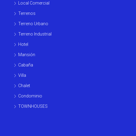
Local Comercial
Terrenos
Terreno Urbano
Terreno Industrial
Hotel
Mansión
Cabaña
Villa
Chalet
Condominio
TOWNHOUSES