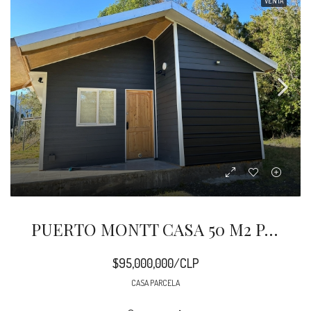
VENTA
PUERTO MONTT CASA 50 M2 PARCELA COLONIA CORRENTOSO
$95,000,000/CLP
CASA PARCELA