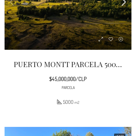
PUERTO MONTT PARCELA 5000 M2 CORRENTOSO
$45,000,000/CLP
PARCELA
5000
m2