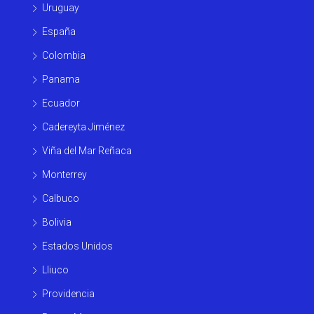
Uruguay
España
Colombia
Panama
Ecuador
Cadereyta Jiménez
Viña del Mar Reñaca
Monterrey
Calbuco
Bolivia
Estados Unidos
Lliuco
Providencia