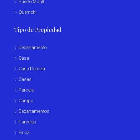
Puerto Montt
Quemchi
Tipo de Propiedad
Departamento
Casa
Casa Parcela
Casas
Parcela
Campo
Departamentos
Parcelas
Finca