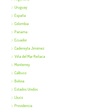
Uruguay
España
Colombia
Panama
Ecuador
Cadereyta Jiménez
Viña del Mar Reñaca
Monterrey
Calbuco
Bolivia
Estados Unidos
Lliuco
Providencia