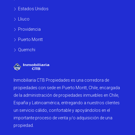
Estados Unidos
Lliuco
Providencia
Puerto Montt
Quemchi
Inmobiliaria CTB Propiedades es una corredora de
propiedades con sede en Puerto Montt, Chile, encargada
de la administración de propiedades inmuebles en Chile,
España y Latinoamérica, entregando a nuestros clientes
un servicio cálido, confortable y apoyándolos en el
importante proceso de venta y/o adquisición de una
propiedad.