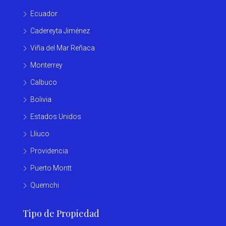
Ecuador
Cadereyta Jiménez
Viña del Mar Reñaca
Monterrey
Calbuco
Bolivia
Estados Unidos
Lliuco
Providencia
Puerto Montt
Quemchi
Tipo de Propiedad