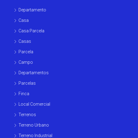
Departamento
Casa
Casa Parcela
Casas
Parcela
Campo
Departamentos
Parcelas
Finca
Local Comercial
Terrenos
Terreno Urbano
Terreno Industrial