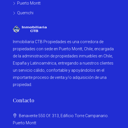
Puerto Montt
Quemchi
Inmobiliaria CTB Propiedades es una corredora de
propiedades con sede en Puerto Montt, Chile, encargada
de la administración de propiedades inmuebles en Chile,
España y Latinoamérica, entregando a nuestros clientes
un servicio cálido, confortable y apoyándolos en el
importante proceso de venta y/o adquisición de una
propiedad.
Contacto
Benavente 550 Of. 313, Edificio Torre Campanario.
Puerto Montt