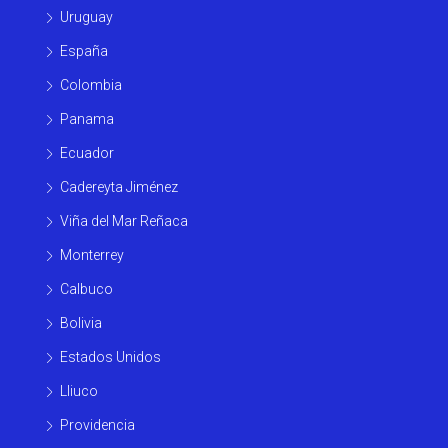
Uruguay
España
Colombia
Panama
Ecuador
Cadereyta Jiménez
Viña del Mar Reñaca
Monterrey
Calbuco
Bolivia
Estados Unidos
Lliuco
Providencia