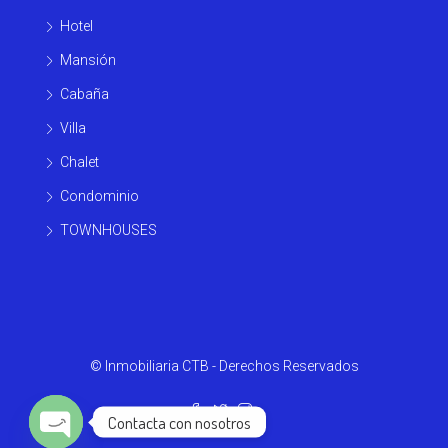
Hotel
Mansión
Cabaña
Villa
Chalet
Condominio
TOWNHOUSES
© Inmobiliaria CTB - Derechos Reservados
Contacta con nosotros