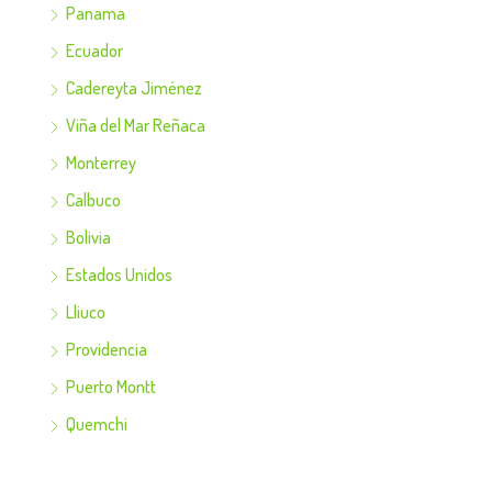
Panama
Ecuador
Cadereyta Jiménez
Viña del Mar Reñaca
Monterrey
Calbuco
Bolivia
Estados Unidos
Lliuco
Providencia
Puerto Montt
Quemchi