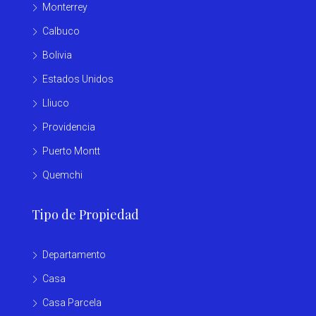
Monterrey
Calbuco
Bolivia
Estados Unidos
Lliuco
Providencia
Puerto Montt
Quemchi
Tipo de Propiedad
Departamento
Casa
Casa Parcela