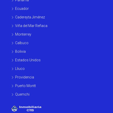
Ecuador
Cadereyta Jiménez
Viña del Mar Reñaca
Monterrey
Calbuco
Bolivia
Estados Unidos
Lliuco
Providencia
Puerto Montt
Quemchi