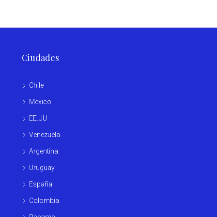
Ciudades
Chile
Mexico
EE.UU
Venezuela
Argentina
Uruguay
España
Colombia
Panama