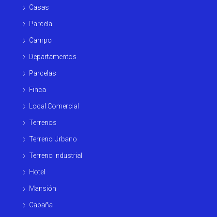
Casas
Parcela
Campo
Departamentos
Parcelas
Finca
Local Comercial
Terrenos
Terreno Urbano
Terreno Industrial
Hotel
Mansión
Cabaña