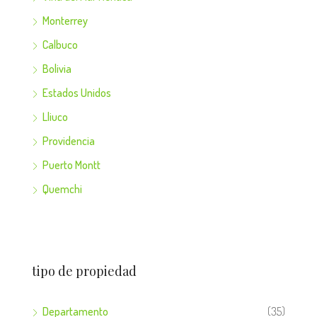
Monterrey
Calbuco
Bolivia
Estados Unidos
Lliuco
Providencia
Puerto Montt
Quemchi
tipo de propiedad
Departamento
(35)