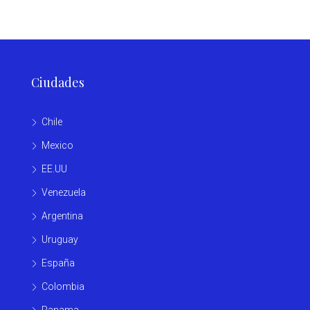
Ciudades
Chile
Mexico
EE.UU
Venezuela
Argentina
Uruguay
España
Colombia
Panama