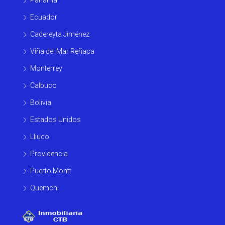
Ecuador
Cadereyta Jiménez
Viña del Mar Reñaca
Monterrey
Calbuco
Bolivia
Estados Unidos
Lliuco
Providencia
Puerto Montt
Quemchi