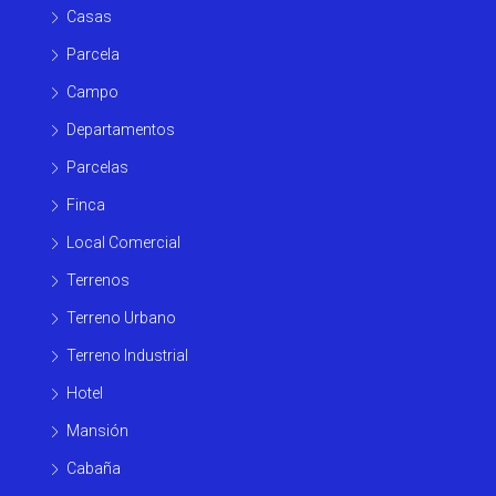
Casas
Parcela
Campo
Departamentos
Parcelas
Finca
Local Comercial
Terrenos
Terreno Urbano
Terreno Industrial
Hotel
Mansión
Cabaña