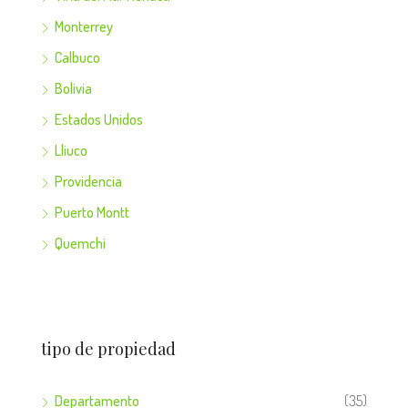
Monterrey
Calbuco
Bolivia
Estados Unidos
Lliuco
Providencia
Puerto Montt
Quemchi
tipo de propiedad
Departamento
(35)