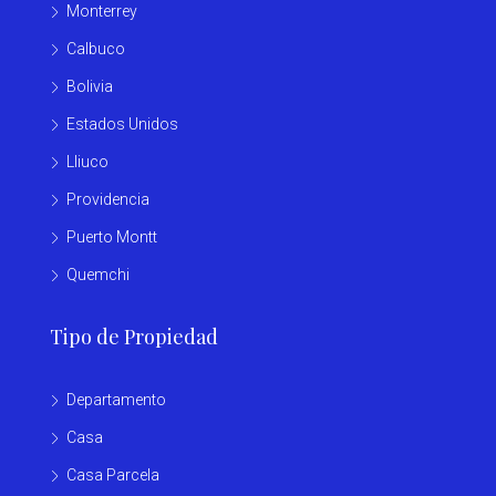
Monterrey
Calbuco
Bolivia
Estados Unidos
Lliuco
Providencia
Puerto Montt
Quemchi
Tipo de Propiedad
Departamento
Casa
Casa Parcela