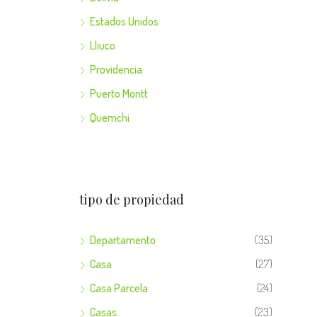
Estados Unidos
Lliuco
Providencia
Puerto Montt
Quemchi
tipo de propiedad
Departamento
(35)
Casa
(27)
Casa Parcela
(24)
Casas
(23)