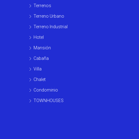
Terrenos
Terreno Urbano
Terreno Industrial
Hotel
Mansión
Cabaña
Villa
Chalet
Condominio
TOWNHOUSES