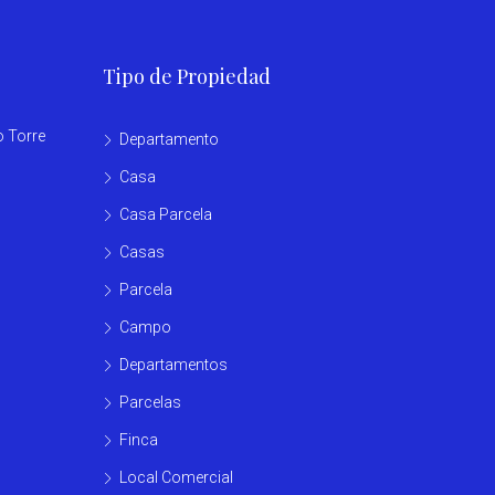
Tipo de Propiedad
o Torre
Departamento
Casa
Casa Parcela
Casas
Parcela
Campo
Departamentos
Parcelas
Finca
Local Comercial