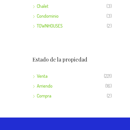
Chalet
(3)
Condominio
(3)
TOWNHOUSES
(2)
Estado de la propiedad
Venta
(221)
Arriendo
(16)
Compra
(2)