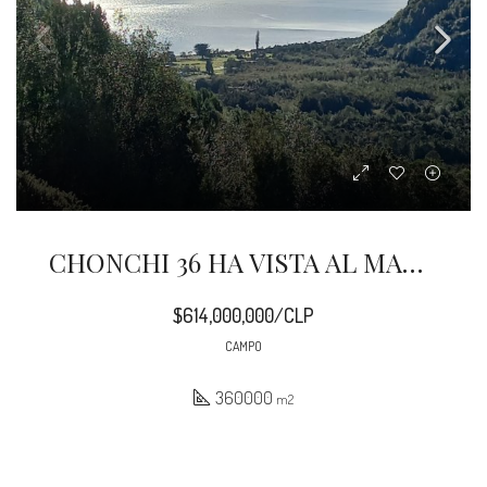
CHONCHI 36 HA VISTA AL MAR EN AGONI
$614,000,000/CLP
CAMPO
360000
m2