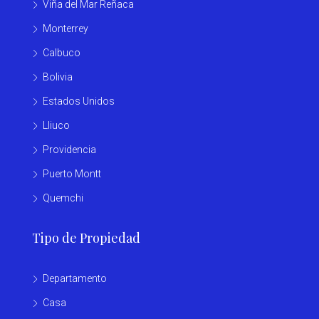
Viña del Mar Reñaca
Monterrey
Calbuco
Bolivia
Estados Unidos
Lliuco
Providencia
Puerto Montt
Quemchi
Tipo de Propiedad
Departamento
Casa