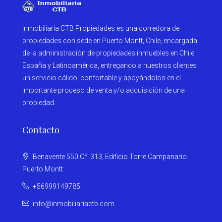
Inmobiliaria CTB Propiedades es una corredora de
propiedades con sede en Puerto Montt, Chile, encargada
de la administración de propiedades inmuebles en Chile,
España y Latinoamérica, entregando a nuestros clientes
un servicio cálido, confortable y apoyándolos en el
importante proceso de venta y/o adquisición de una
propiedad.
Contacto
Benavente 550 Of. 313, Edificio Torre Campanario.
Puerto Montt
+56999149785
info@inmobiliariactb.com