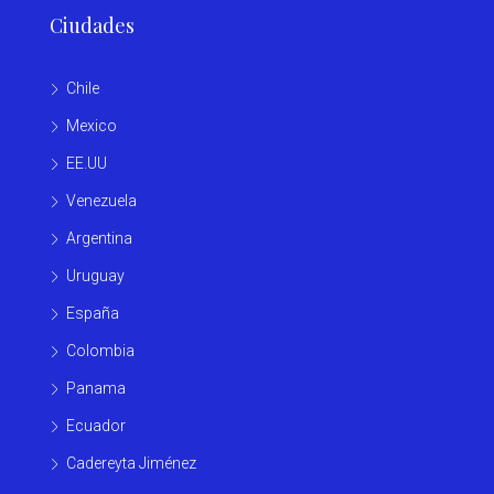
Ciudades
Chile
Mexico
EE.UU
Venezuela
Argentina
Uruguay
España
Colombia
Panama
Ecuador
Cadereyta Jiménez