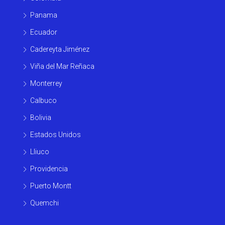
Panama
Ecuador
Cadereyta Jiménez
Viña del Mar Reñaca
Monterrey
Calbuco
Bolivia
Estados Unidos
Lliuco
Providencia
Puerto Montt
Quemchi