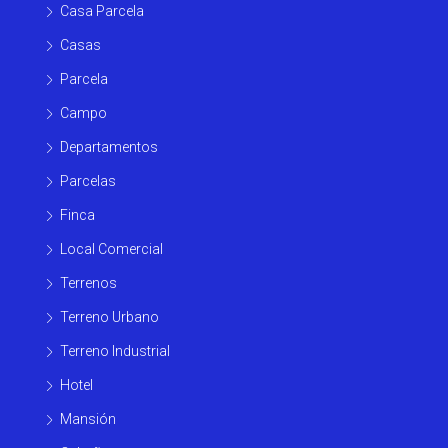
Casa Parcela
Casas
Parcela
Campo
Departamentos
Parcelas
Finca
Local Comercial
Terrenos
Terreno Urbano
Terreno Industrial
Hotel
Mansión