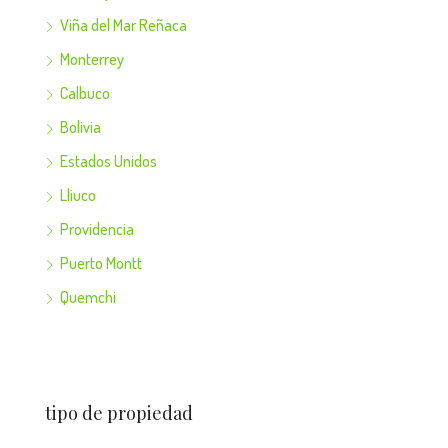
Viña del Mar Reñaca
Monterrey
Calbuco
Bolivia
Estados Unidos
Lliuco
Providencia
Puerto Montt
Quemchi
tipo de propiedad