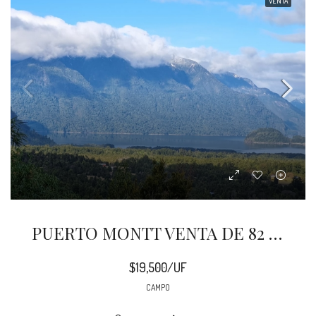
VENTA
PUERTO MONTT VENTA DE 82 HA LAGO CHAPO
$19,500/UF
CAMPO