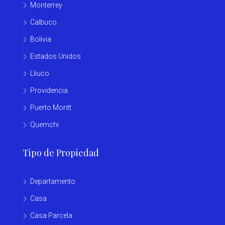
Monterrey
Calbuco
Bolivia
Estados Unidos
Lliuco
Providencia
Puerto Montt
Quemchi
Tipo de Propiedad
Departamento
Casa
Casa Parcela