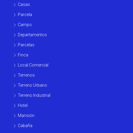
Casas
Parcela
Campo
Departamentos
Parcelas
Finca
Local Comercial
Terrenos
Terreno Urbano
Terreno Industrial
Hotel
Mansión
Cabaña