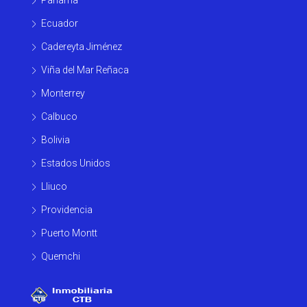
Ecuador
Cadereyta Jiménez
Viña del Mar Reñaca
Monterrey
Calbuco
Bolivia
Estados Unidos
Lliuco
Providencia
Puerto Montt
Quemchi