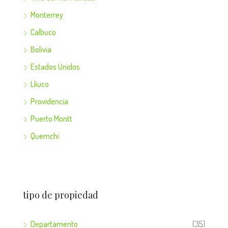
Monterrey
Calbuco
Bolivia
Estados Unidos
Lliuco
Providencia
Puerto Montt
Quemchi
tipo de propiedad
Departamento
(35)