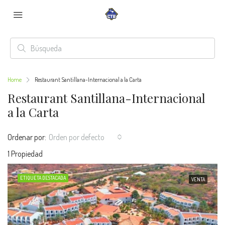
Home
Restaurant Santillana-Internacional a la Carta
Restaurant Santillana-Internacional
a la Carta
Ordenar por:
Orden por defecto
1 Propiedad
ETIQUETA DESTACADA
VENTA