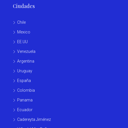
Ciudades
Chile
Mexico
EE.UU
Venezuela
Argentina
Uruguay
España
Colombia
Panama
Ecuador
Cadereyta Jiménez