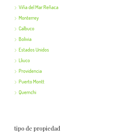
Viña del Mar Reñaca
Monterrey
Calbuco
Bolivia
Estados Unidos
Lliuco
Providencia
Puerto Montt
Quemchi
tipo de propiedad