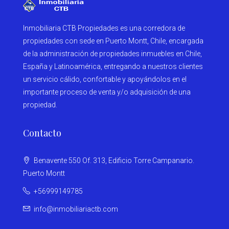
Inmobiliaria CTB Propiedades es una corredora de
propiedades con sede en Puerto Montt, Chile, encargada
de la administración de propiedades inmuebles en Chile,
España y Latinoamérica, entregando a nuestros clientes
un servicio cálido, confortable y apoyándolos en el
importante proceso de venta y/o adquisición de una
propiedad.
Contacto
Benavente 550 Of. 313, Edificio Torre Campanario.
Puerto Montt
+56999149785
info@inmobiliariactb.com