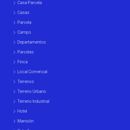
Casa Parcela
Casas
Parcela
Campo
Departamentos
Parcelas
Finca
Local Comercial
Terrenos
Terreno Urbano
Terreno Industrial
Hotel
Mansión