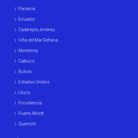
Panama
Ecuador
Cadereyta Jiménez
Viña del Mar Reñaca
Monterrey
Calbuco
Bolivia
Estados Unidos
Lliuco
Providencia
Puerto Montt
Quemchi