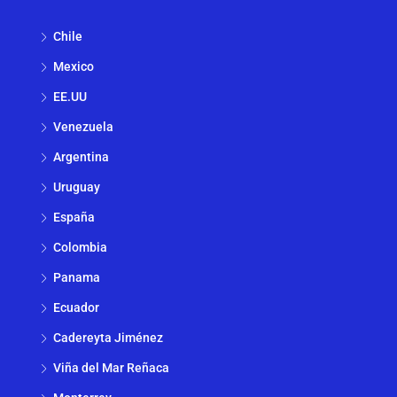
Chile
Mexico
EE.UU
Venezuela
Argentina
Uruguay
España
Colombia
Panama
Ecuador
Cadereyta Jiménez
Viña del Mar Reñaca