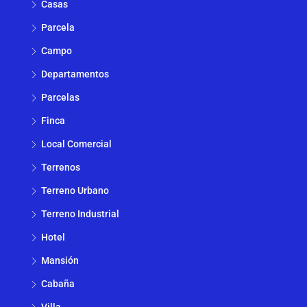
Casas
Parcela
Campo
Departamentos
Parcelas
Finca
Local Comercial
Terrenos
Terreno Urbano
Terreno Industrial
Hotel
Mansión
Cabaña