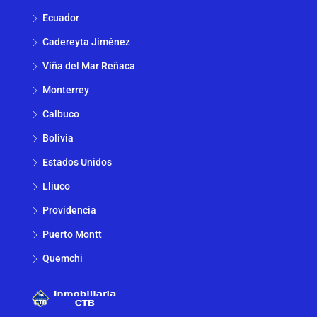
Ecuador
Cadereyta Jiménez
Viña del Mar Reñaca
Monterrey
Calbuco
Bolivia
Estados Unidos
Lliuco
Providencia
Puerto Montt
Quemchi