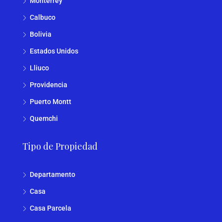
Monterrey
Calbuco
Bolivia
Estados Unidos
Lliuco
Providencia
Puerto Montt
Quemchi
Tipo de Propiedad
Departamento
Casa
Casa Parcela