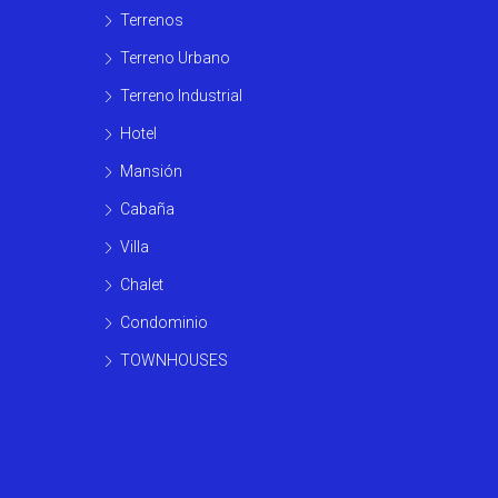
Terrenos
Terreno Urbano
Terreno Industrial
Hotel
Mansión
Cabaña
Villa
Chalet
Condominio
TOWNHOUSES