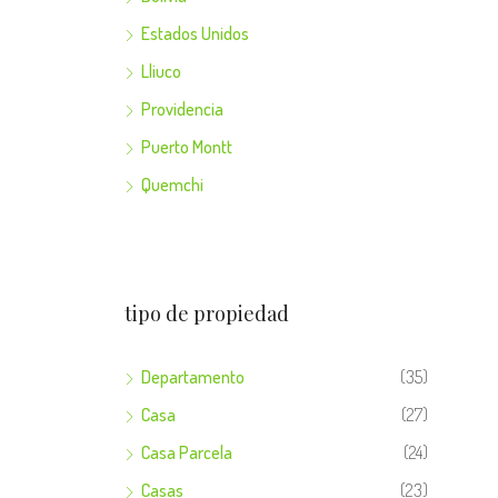
Estados Unidos
Lliuco
Providencia
Puerto Montt
Quemchi
tipo de propiedad
Departamento
(35)
Casa
(27)
Casa Parcela
(24)
Casas
(23)