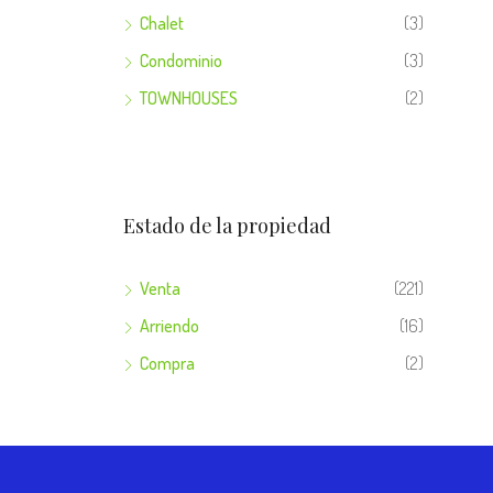
Chalet
(3)
Condominio
(3)
TOWNHOUSES
(2)
Estado de la propiedad
Venta
(221)
Arriendo
(16)
Compra
(2)