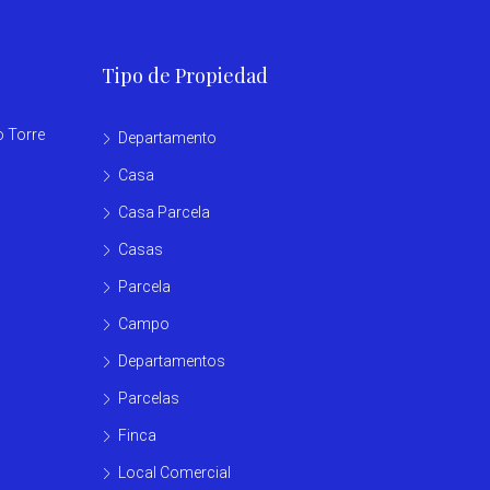
Tipo de Propiedad
o Torre
Departamento
Casa
Casa Parcela
Casas
Parcela
Campo
Departamentos
Parcelas
Finca
Local Comercial