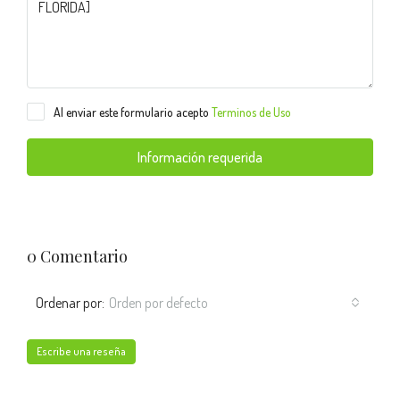
Al enviar este formulario acepto
Terminos de Uso
Información requerida
0 Comentario
Ordenar por:
Orden por defecto
Escribe una reseña