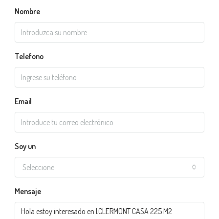
Nombre
Telefono
Email
Soy un
Seleccione
Mensaje