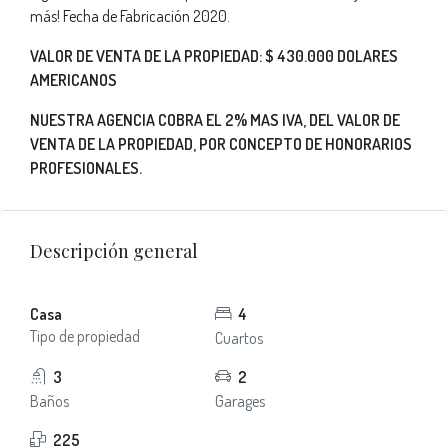
más! Fecha de Fabricación 2020.
VALOR DE VENTA DE LA PROPIEDAD: $ 430.000 DOLARES
AMERICANOS
NUESTRA AGENCIA COBRA EL 2% MAS IVA, DEL VALOR DE
VENTA DE LA PROPIEDAD, POR CONCEPTO DE HONORARIOS
PROFESIONALES.
Descripción general
Casa
4
Tipo de propiedad
Cuartos
3
2
Baños
Garages
225