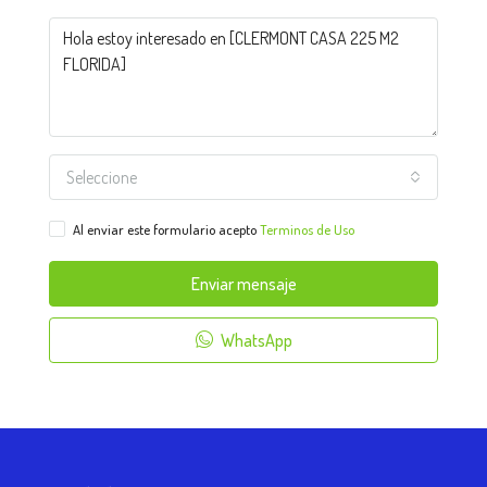
Seleccione
Al enviar este formulario acepto
Terminos de Uso
Enviar mensaje
WhatsApp