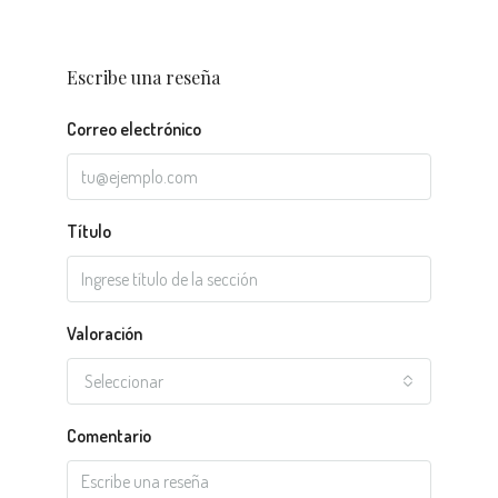
Escribe una reseña
Correo electrónico
Título
Valoración
Seleccionar
Comentario