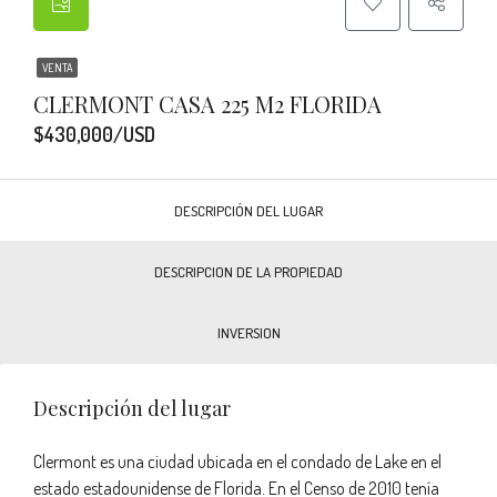
VENTA
CLERMONT CASA 225 M2 FLORIDA
$430,000/USD
DESCRIPCIÓN DEL LUGAR
DESCRIPCION DE LA PROPIEDAD
INVERSION
Descripción del lugar
Clermont es una ciudad ubicada en el condado de Lake en el
estado estadounidense de Florida. En el Censo de 2010 tenía