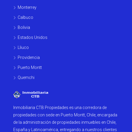
Monterrey
Calbuco
Bolivia
Estados Unidos
Lliuco
Providencia
Puerto Montt
Quemchi
Inmobiliaria CTB Propiedades es una corredora de
propiedades con sede en Puerto Montt, Chile, encargada
de la administración de propiedades inmuebles en Chile,
España y Latinoamérica, entregando a nuestros clientes