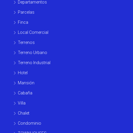
Departamentos
Parcelas
Finca
Local Comercial
Terrenos
Terreno Urbano
Terreno Industrial
Hotel
Mansión
Cabaña
Villa
Chalet
Condominio