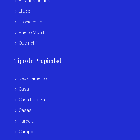
Estados Unidos
Lliuco
Providencia
Puerto Montt
Quemchi
Tipo de Propiedad
Departamento
Casa
Casa Parcela
Casas
Parcela
Campo