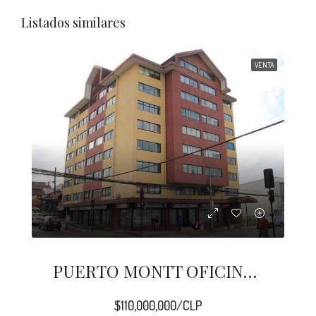
Listados similares
VENTA
PUERTO MONTT OFICINA 42 M2 BAQUEDANO
$110,000,000/CLP