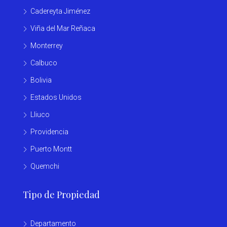
Cadereyta Jiménez
Viña del Mar Reñaca
Monterrey
Calbuco
Bolivia
Estados Unidos
Lliuco
Providencia
Puerto Montt
Quemchi
Tipo de Propiedad
Departamento