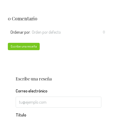
0 Comentario
Ordenar por:
Orden por defecto
Escribe una reseña
Escribe una reseña
Correo electrónico
Título