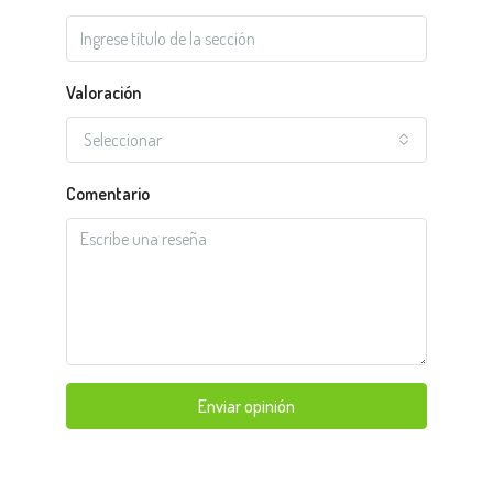
Valoración
Seleccionar
Comentario
Enviar opinión