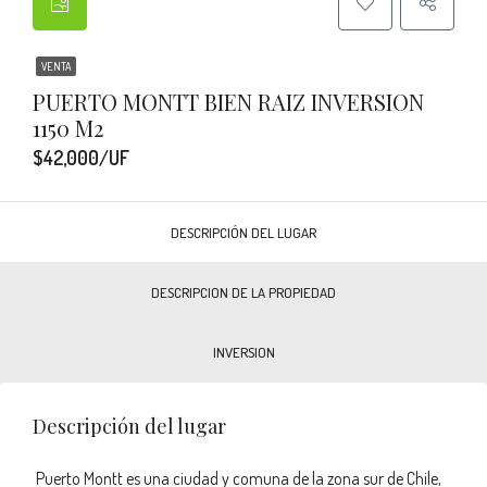
VENTA
PUERTO MONTT BIEN RAIZ INVERSION
1150 M2
$42,000/UF
DESCRIPCIÓN DEL LUGAR
DESCRIPCION DE LA PROPIEDAD
INVERSION
Descripción del lugar
Puerto Montt es una ciudad y comuna de la zona sur de Chile,