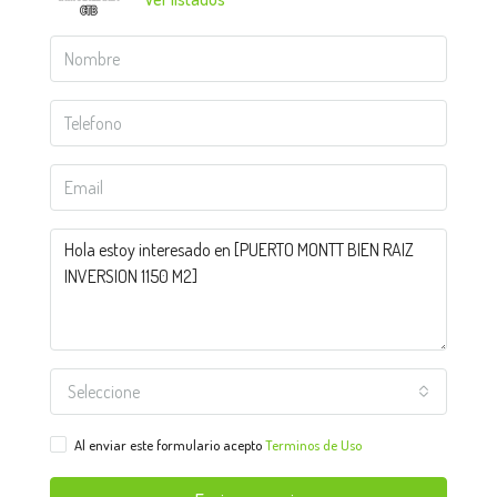
Seleccione
Al enviar este formulario acepto
Terminos de Uso