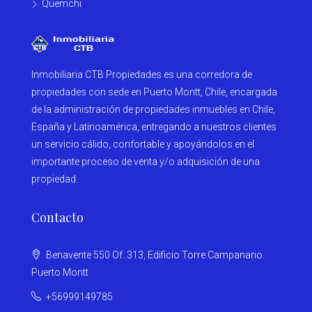
Quemchi
Inmobiliaria CTB Propiedades es una corredora de
propiedades con sede en Puerto Montt, Chile, encargada
de la administración de propiedades inmuebles en Chile,
España y Latinoamérica, entregando a nuestros clientes
un servicio cálido, confortable y apoyándolos en el
importante proceso de venta y/o adquisición de una
propiedad.
Contacto
Benavente 550 Of. 313, Edificio Torre Campanario.
Puerto Montt
+56999149785