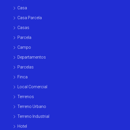
Casa
Casa Parcela
Casas
Parcela
Campo
Departamentos
Parcelas
Finca
Local Comercial
Terrenos
Terreno Urbano
Terreno Industrial
Hotel