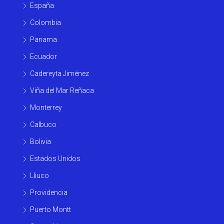
España
Colombia
Panama
Ecuador
Cadereyta Jiménez
Viña del Mar Reñaca
Monterrey
Calbuco
Bolivia
Estados Unidos
Lliuco
Providencia
Puerto Montt