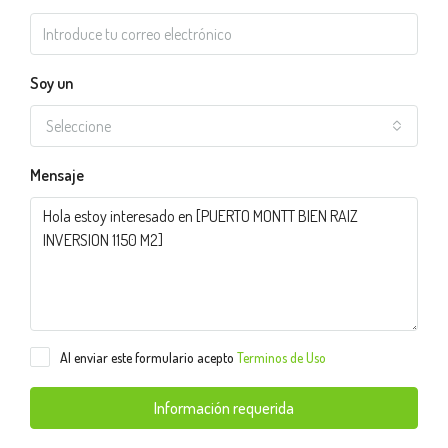
Soy un
Seleccione
Mensaje
Al enviar este formulario acepto
Terminos de Uso
Información requerida