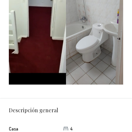
Descripción general
Casa
4