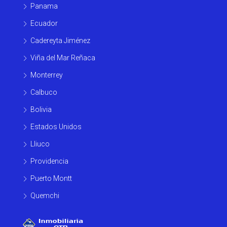
Panama
Ecuador
Cadereyta Jiménez
Viña del Mar Reñaca
Monterrey
Calbuco
Bolivia
Estados Unidos
Lliuco
Providencia
Puerto Montt
Quemchi