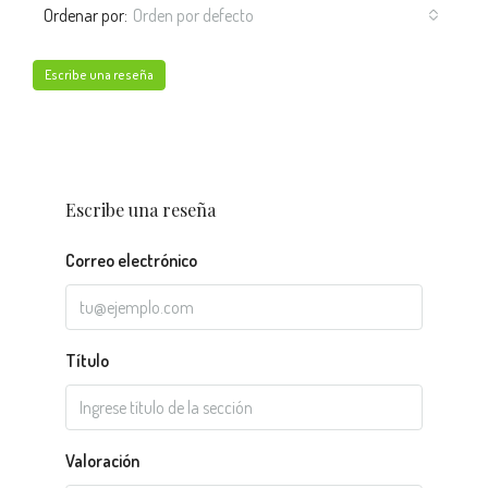
Ordenar por:
Orden por defecto
Escribe una reseña
Escribe una reseña
Correo electrónico
Título
Valoración