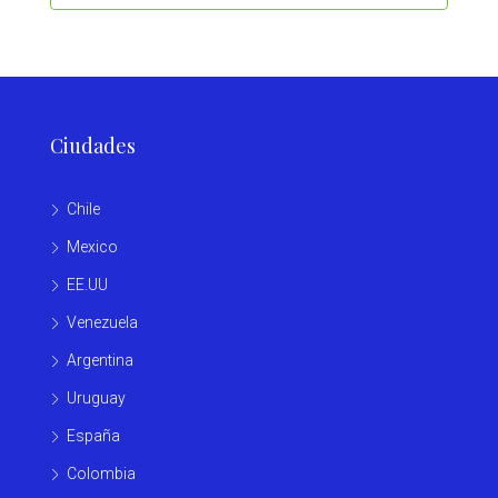
Ciudades
Chile
Mexico
EE.UU
Venezuela
Argentina
Uruguay
España
Colombia