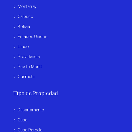
Monterrey
Calbuco
Bolivia
Estados Unidos
Lliuco
Providencia
Puerto Montt
Quemchi
Tipo de Propiedad
Departamento
Casa
Casa Parcela