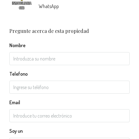
WhatsApp
Pregunte acerca de esta propiedad
Nombre
Telefono
Email
Soy un