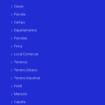
Casas
Parcela
Campo
Departamentos
Parcelas
Finca
Local Comercial
Terrenos
Terreno Urbano
Terreno Industrial
Hotel
Mansión
Cabaña