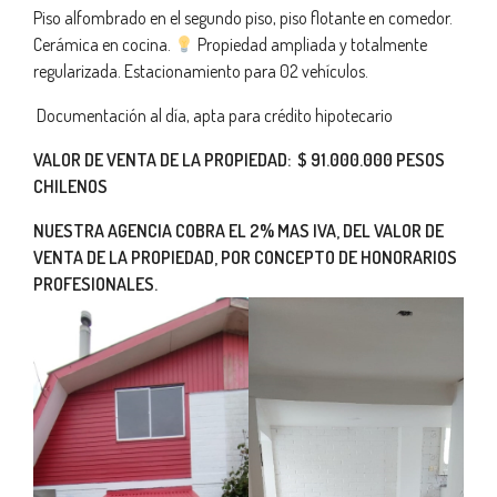
Piso alfombrado en el segundo piso, piso flotante en comedor.
Cerámica en cocina.
Propiedad ampliada y totalmente
regularizada. Estacionamiento para 02 vehículos.
Documentación al día, apta para crédito hipotecario
VALOR DE VENTA DE LA PROPIEDAD: $ 91.000.000 PESOS
CHILENOS
NUESTRA AGENCIA COBRA EL 2% MAS IVA, DEL VALOR DE
VENTA DE LA PROPIEDAD, POR CONCEPTO DE HONORARIOS
PROFESIONALES.