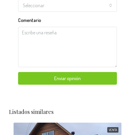
Seleccionar
Comentario
Enviar opinión
Listados similares
VENTA