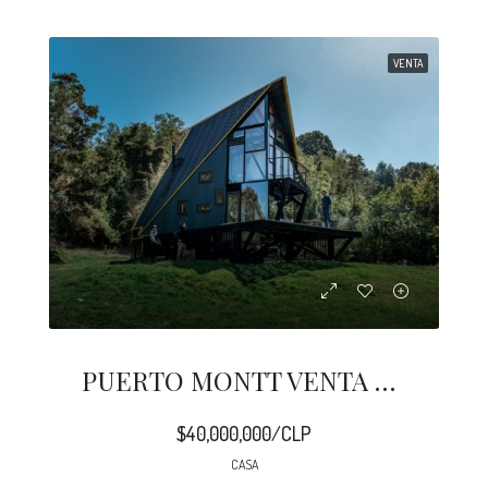
VENTA
PUERTO MONTT VENTA CASAS AUTO SUSTENTABLES EN CHILE
$40,000,000/CLP
CASA