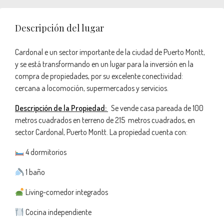
Descripción del lugar
Cardonal e un sector importante de la ciudad de Puerto Montt,
y se está transformando en un lugar para la inversión en la
compra de propiedades, por su excelente conectividad:
cercana a locomoción, supermercados y servicios.
Descripción de la Propiedad:
Se vende casa pareada de 100
metros cuadrados en terreno de 215 metros cuadrados, en
sector Cardonal, Puerto Montt. La propiedad cuenta con:
4 dormitorios
1 baño
Living-comedor integrados
Cocina independiente