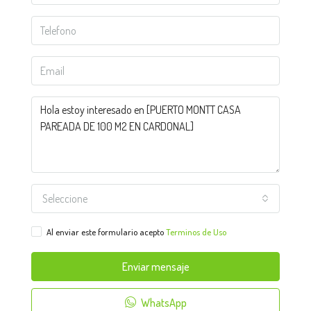
Seleccione
Al enviar este formulario acepto
Terminos de Uso
Enviar mensaje
WhatsApp