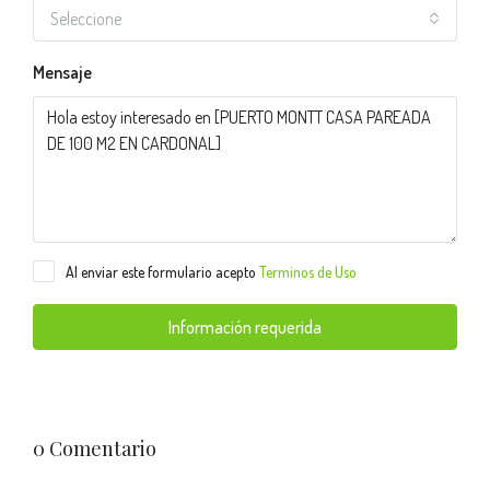
Seleccione
Mensaje
Al enviar este formulario acepto
Terminos de Uso
Información requerida
0 Comentario