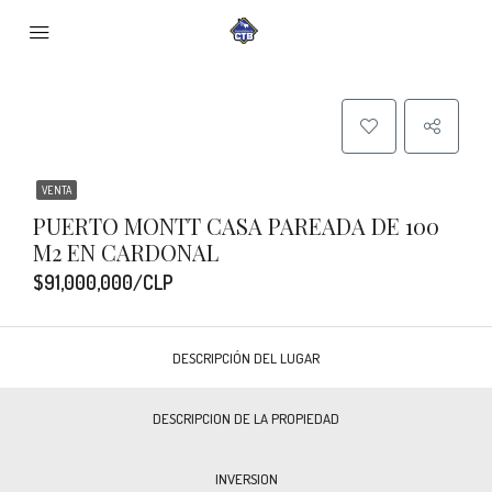
VENTA
PUERTO MONTT CASA PAREADA DE 100
M2 EN CARDONAL
$91,000,000/CLP
DESCRIPCIÓN DEL LUGAR
DESCRIPCION DE LA PROPIEDAD
INVERSION