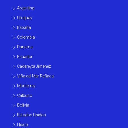
Argentina
Uruguay
España
Colombia
Panama
Ecuador
Cadereyta Jiménez
Viña del Mar Reñaca
Monterrey
Calbuco
Bolivia
Estados Unidos
Lliuco