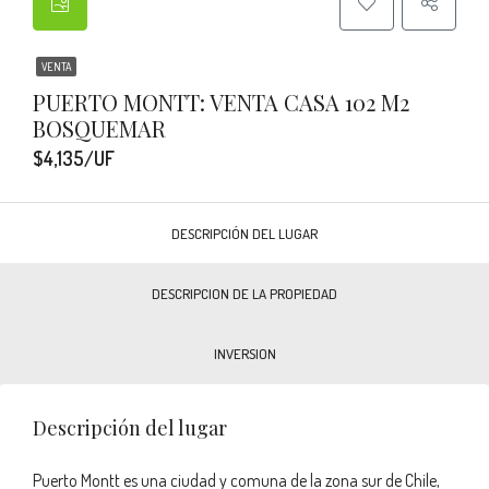
VENTA
PUERTO MONTT: VENTA CASA 102 M2
BOSQUEMAR
$4,135/UF
DESCRIPCIÓN DEL LUGAR
DESCRIPCION DE LA PROPIEDAD
INVERSION
Descripción del lugar
Puerto Montt es una ciudad y comuna de la zona sur de Chile,