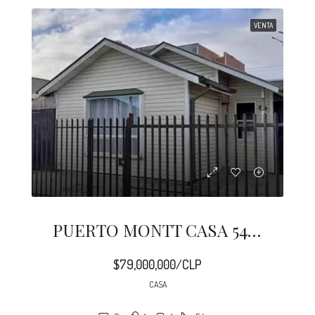
VENTA
PUERTO MONTT CASA 54 M2 PUERTA SUR
$79,000,000/CLP
CASA