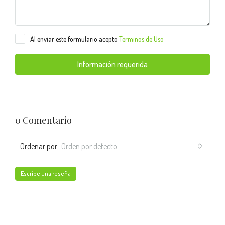
Al enviar este formulario acepto
Terminos de Uso
Información requerida
0 Comentario
Ordenar por:
Orden por defecto
Escribe una reseña