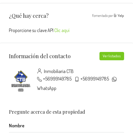
¿Qué hay cerca?
Fomentado por
Yelp
Proporcione su clave API
Clic aquí
Información del contacto
Ver listados
Inmobiliaria CTB
+56999149785
+56999149785
WhatsApp
Pregunte acerca de esta propiedad
Nombre