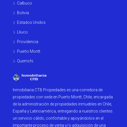
Calbuco
Bolivia
Estados Unidos
Lliuco
Providencia
Puerto Montt
Quemchi
Inmobiliaria CTB Propiedades es una corredora de
propiedades con sede en Puerto Montt, Chile, encargada
de la administración de propiedades inmuebles en Chile,
España y Latinoamérica, entregando a nuestros clientes
un servicio cálido, confortable y apoyándolos en el
importante proceso de venta y/o adquisición de una