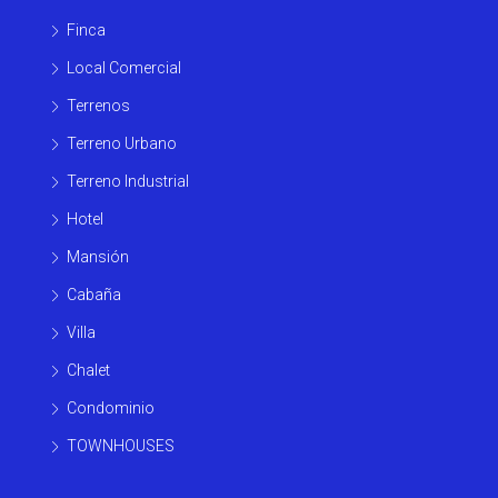
Finca
Local Comercial
Terrenos
Terreno Urbano
Terreno Industrial
Hotel
Mansión
Cabaña
Villa
Chalet
Condominio
TOWNHOUSES