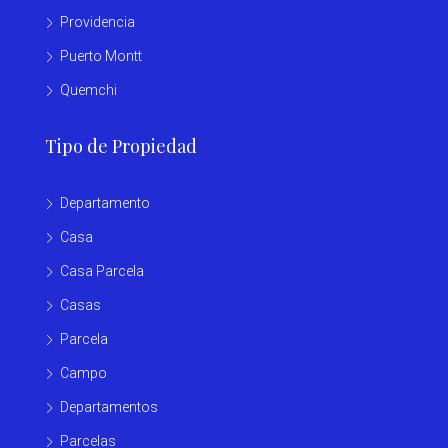
Providencia
Puerto Montt
Quemchi
Tipo de Propiedad
Departamento
Casa
Casa Parcela
Casas
Parcela
Campo
Departamentos
Parcelas