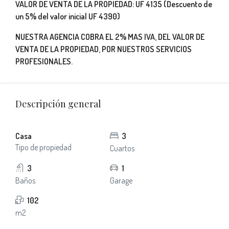
VALOR DE VENTA DE LA PROPIEDAD: UF 4135 (Descuento de
un 5% del valor inicial UF 4390)
NUESTRA AGENCIA COBRA EL 2% MAS IVA, DEL VALOR DE
VENTA DE LA PROPIEDAD, POR NUESTROS SERVICIOS
PROFESIONALES.
Descripción general
Casa
3
Tipo de propiedad
Cuartos
3
1
Baños
Garage
102
m2