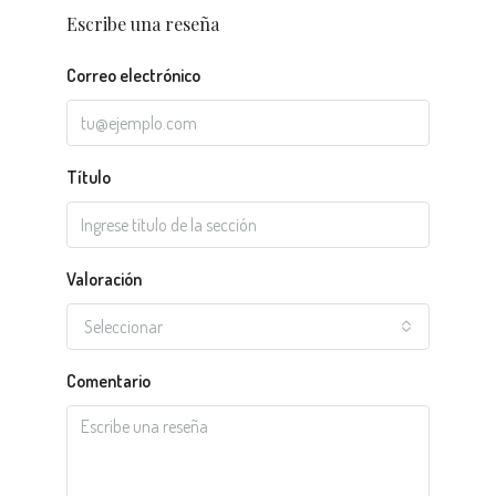
Escribe una reseña
Correo electrónico
Título
Valoración
Seleccionar
Comentario