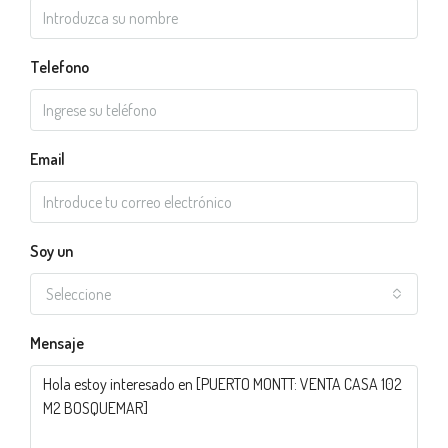
Telefono
Email
Soy un
Seleccione
Mensaje