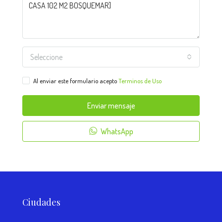
Seleccione
Al enviar este formulario acepto
Terminos de Uso
Enviar mensaje
WhatsApp
Ciudades