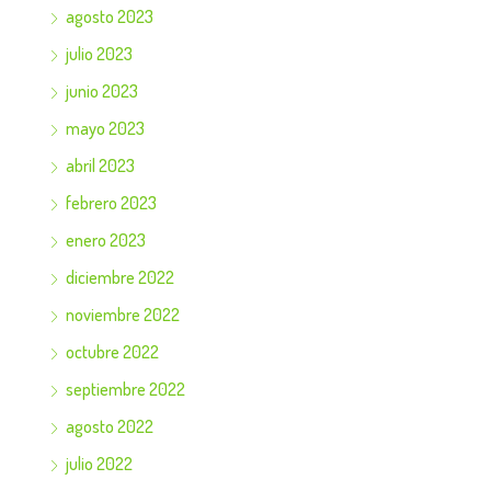
agosto 2023
julio 2023
junio 2023
mayo 2023
abril 2023
febrero 2023
enero 2023
diciembre 2022
noviembre 2022
octubre 2022
septiembre 2022
agosto 2022
julio 2022