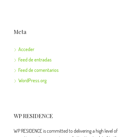
Meta
Acceder
Feed de entradas
Feed de comentarios
WordPress.org
WP RESIDENCE
WP RESIDENCE is committed to delivering a high level of