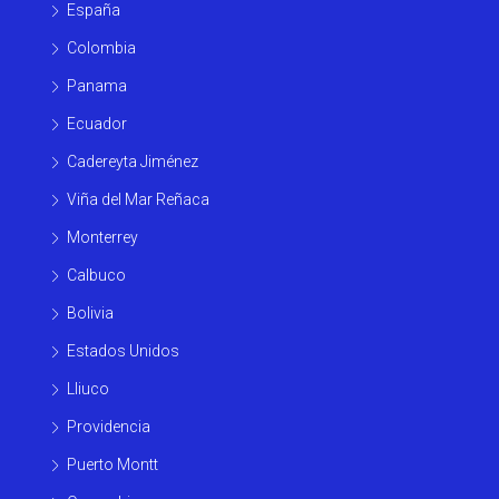
España
Colombia
Panama
Ecuador
Cadereyta Jiménez
Viña del Mar Reñaca
Monterrey
Calbuco
Bolivia
Estados Unidos
Lliuco
Providencia
Puerto Montt