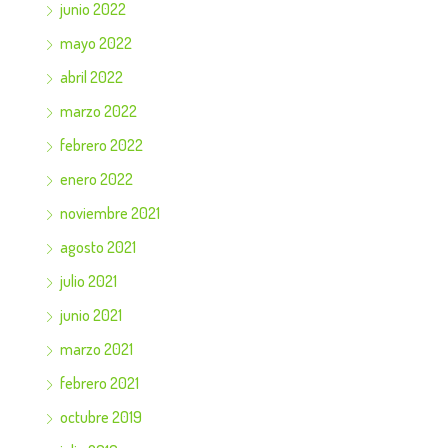
junio 2022
mayo 2022
abril 2022
marzo 2022
febrero 2022
enero 2022
noviembre 2021
agosto 2021
julio 2021
junio 2021
marzo 2021
febrero 2021
octubre 2019