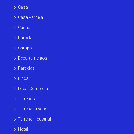
Casa
Casa Parcela
Casas
Parcela
Campo
Departamentos
Parcelas
Finca
Local Comercial
Terrenos
Terreno Urbano
Terreno Industrial
Hotel