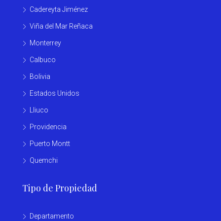
Cadereyta Jiménez
Viña del Mar Reñaca
Monterrey
Calbuco
Bolivia
Estados Unidos
Lliuco
Providencia
Puerto Montt
Quemchi
Tipo de Propiedad
Departamento