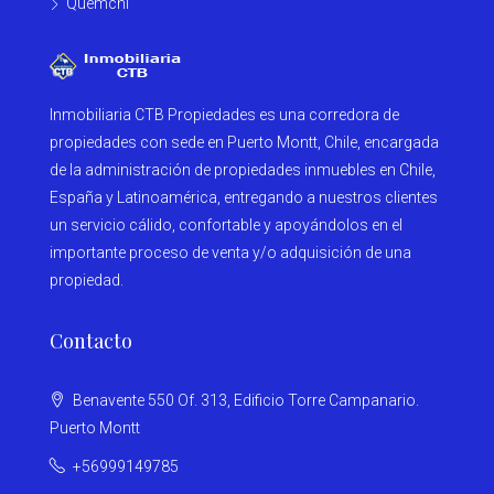
Quemchi
Inmobiliaria CTB Propiedades es una corredora de
propiedades con sede en Puerto Montt, Chile, encargada
de la administración de propiedades inmuebles en Chile,
España y Latinoamérica, entregando a nuestros clientes
un servicio cálido, confortable y apoyándolos en el
importante proceso de venta y/o adquisición de una
propiedad.
Contacto
Benavente 550 Of. 313, Edificio Torre Campanario.
Puerto Montt
+56999149785