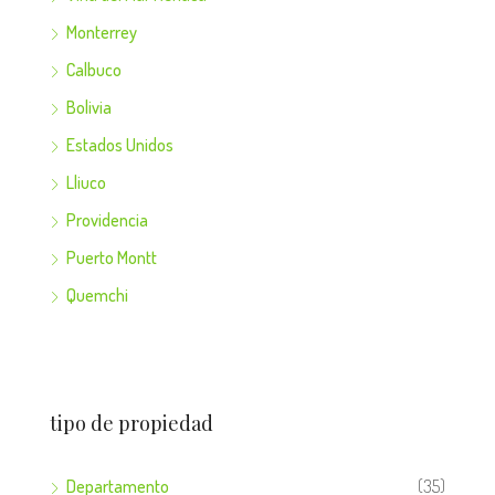
Monterrey
Calbuco
Bolivia
Estados Unidos
Lliuco
Providencia
Puerto Montt
Quemchi
tipo de propiedad
Departamento
(35)