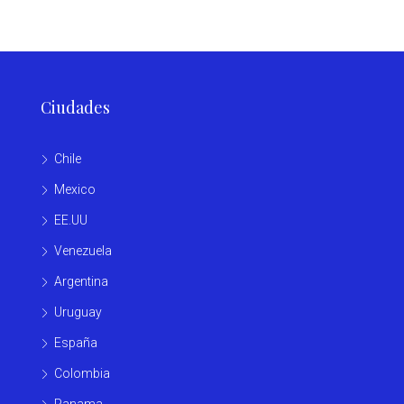
Ciudades
Chile
Mexico
EE.UU
Venezuela
Argentina
Uruguay
España
Colombia
Panama