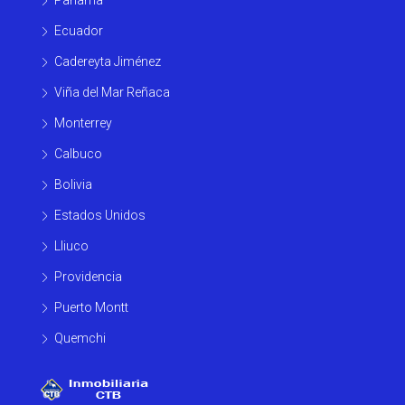
Ecuador
Cadereyta Jiménez
Viña del Mar Reñaca
Monterrey
Calbuco
Bolivia
Estados Unidos
Lliuco
Providencia
Puerto Montt
Quemchi