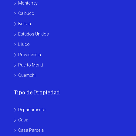
Monterrey
Calbuco
Bolivia
Estados Unidos
Lliuco
Providencia
Puerto Montt
Quemchi
Tipo de Propiedad
Departamento
Casa
Casa Parcela