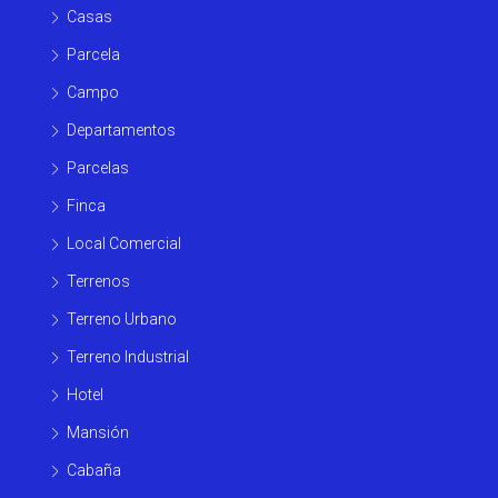
Casas
Parcela
Campo
Departamentos
Parcelas
Finca
Local Comercial
Terrenos
Terreno Urbano
Terreno Industrial
Hotel
Mansión
Cabaña