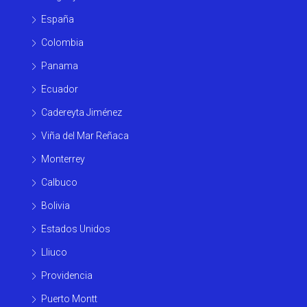
España
Colombia
Panama
Ecuador
Cadereyta Jiménez
Viña del Mar Reñaca
Monterrey
Calbuco
Bolivia
Estados Unidos
Lliuco
Providencia
Puerto Montt