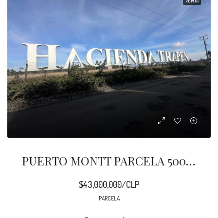
VENTA
PUERTO MONTT PARCELA 5000 M2 TRAPEN CHAQUEIHUA
$43,000,000/CLP
PARCELA