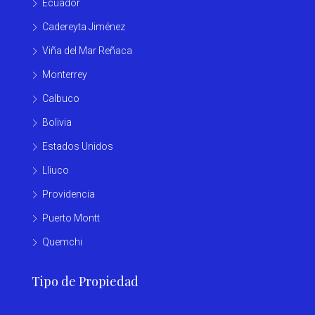
Ecuador
Cadereyta Jiménez
Viña del Mar Reñaca
Monterrey
Calbuco
Bolivia
Estados Unidos
Lliuco
Providencia
Puerto Montt
Quemchi
Tipo de Propiedad