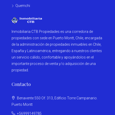
Quemchi
Inmobiliaria CTB Propiedades es una corredora de
propiedades con sede en Puerto Montt, Chile, encargada
de la administración de propiedades inmuebles en Chile,
España y Latinoamérica, entregando a nuestros clientes
un servicio cálido, confortable y apoyándolos en el
importante proceso de venta y/o adquisición de una
propiedad.
Contacto
Benavente 550 Of. 313, Edificio Torre Campanario.
Puerto Montt
+56999149785