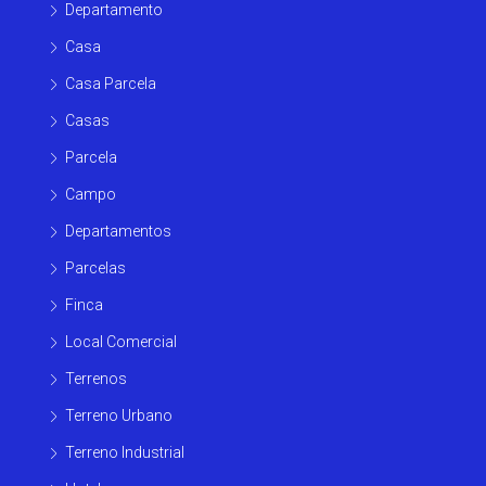
Departamento
Casa
Casa Parcela
Casas
Parcela
Campo
Departamentos
Parcelas
Finca
Local Comercial
Terrenos
Terreno Urbano
Terreno Industrial