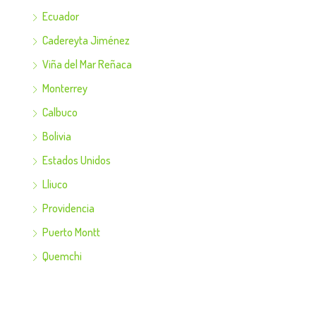
Ecuador
Cadereyta Jiménez
Viña del Mar Reñaca
Monterrey
Calbuco
Bolivia
Estados Unidos
Lliuco
Providencia
Puerto Montt
Quemchi