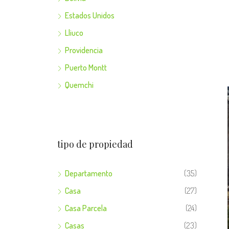
Estados Unidos
Lliuco
Providencia
Puerto Montt
Quemchi
tipo de propiedad
Departamento
(35)
Casa
(27)
Casa Parcela
(24)
Casas
(23)