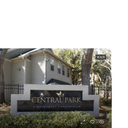
VENTA