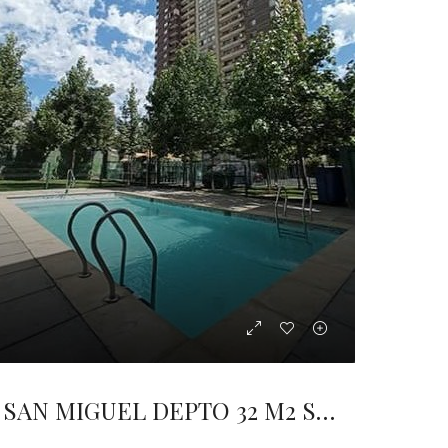
SAN MIGUEL DEPTO 32 M2 SAN NICOLAS