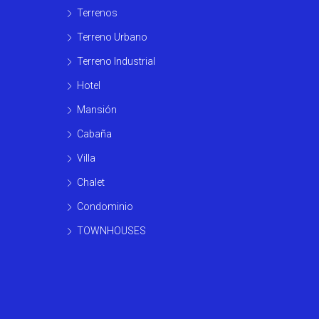
Terrenos
Terreno Urbano
Terreno Industrial
Hotel
Mansión
Cabaña
Villa
Chalet
Condominio
TOWNHOUSES