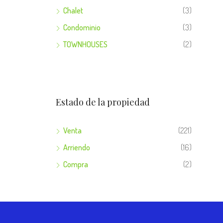
Chalet
(3)
Condominio
(3)
TOWNHOUSES
(2)
Estado de la propiedad
Venta
(221)
Arriendo
(16)
Compra
(2)