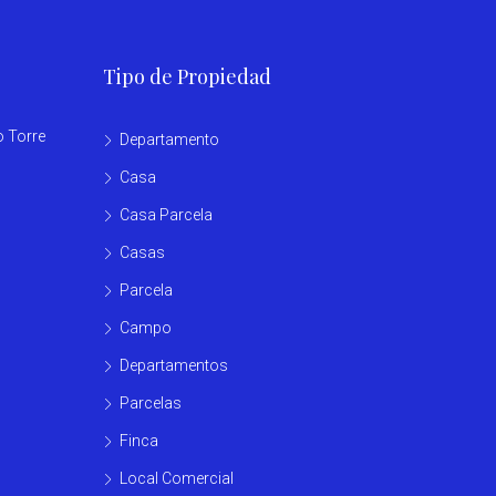
Tipo de Propiedad
o Torre
Departamento
Casa
Casa Parcela
Casas
Parcela
Campo
Departamentos
Parcelas
Finca
Local Comercial