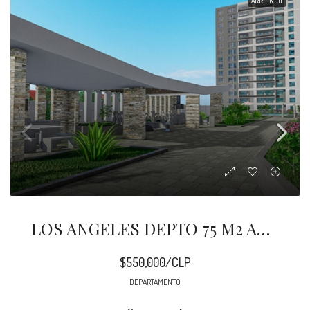
ARRIENDO
LOS ANGELES DEPTO 75 M2 AMOBLADO CENTRO
$550,000/CLP
DEPARTAMENTO