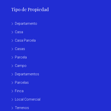
Tipo de Propiedad
Departamento
Casa
Casa Parcela
Casas
Parcela
Campo
Departamentos
Parcelas
Finca
Local Comercial
Terrenos