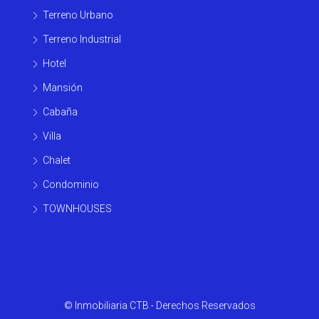
Terreno Urbano
Terreno Industrial
Hotel
Mansión
Cabaña
Villa
Chalet
Condominio
TOWNHOUSES
© Inmobiliaria CTB - Derechos Reservados