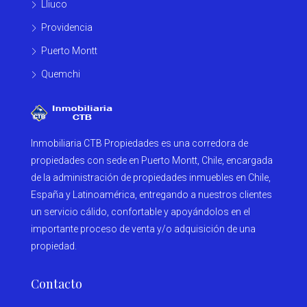
Lliuco
Providencia
Puerto Montt
Quemchi
Inmobiliaria CTB Propiedades es una corredora de
propiedades con sede en Puerto Montt, Chile, encargada
de la administración de propiedades inmuebles en Chile,
España y Latinoamérica, entregando a nuestros clientes
un servicio cálido, confortable y apoyándolos en el
importante proceso de venta y/o adquisición de una
propiedad.
Contacto