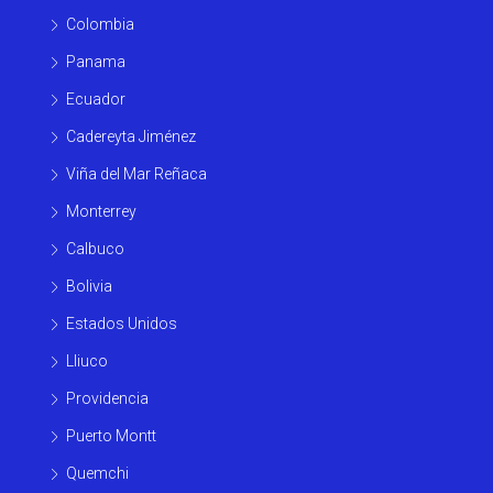
Colombia
Panama
Ecuador
Cadereyta Jiménez
Viña del Mar Reñaca
Monterrey
Calbuco
Bolivia
Estados Unidos
Lliuco
Providencia
Puerto Montt
Quemchi