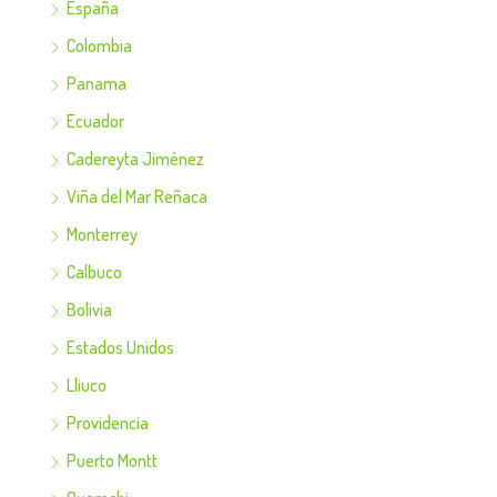
España
Colombia
Panama
Ecuador
Cadereyta Jiménez
Viña del Mar Reñaca
Monterrey
Calbuco
Bolivia
Estados Unidos
Lliuco
Providencia
Puerto Montt