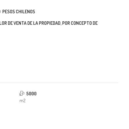
00 PESOS CHILENOS
LOR DE VENTA DE LA PROPIEDAD, POR CONCEPTO DE
5000
m2