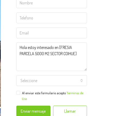
Seleccione
Al enviar este formulario acepto
Terminos de
Uso
Enviar mensaje
Llamar