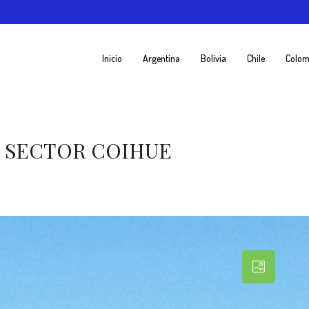
Inicio
Argentina
Bolivia
Chile
Colom
2 SECTOR COIHUE