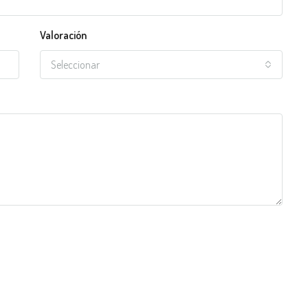
Valoración
Seleccionar