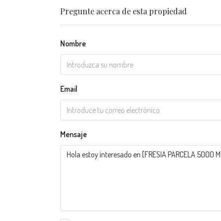
Pregunte acerca de esta propiedad
Nombre
Email
Mensaje