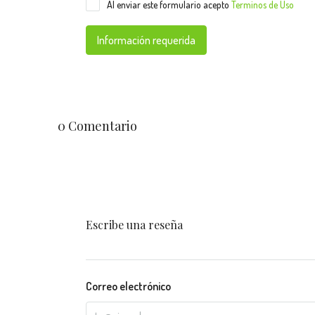
Al enviar este formulario acepto
Terminos de Uso
Información requerida
0 Comentario
Escribe una reseña
Correo electrónico