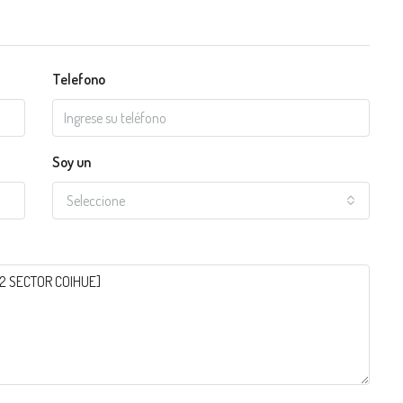
Telefono
Soy un
Seleccione