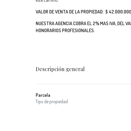
este camino.
VALOR DE VENTA DE LA PROPIEDAD: $ 42.000.0
NUESTRA AGENCIA COBRA EL 2% MAS IVA, DEL VA
HONORARIOS PROFESIONALES.
Descripción general
Parcela
Tipo de propiedad