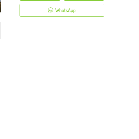
WhatsApp