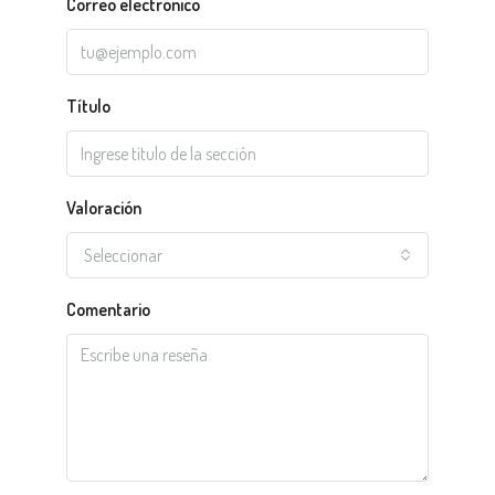
Correo electrónico
Título
Valoración
Seleccionar
Comentario