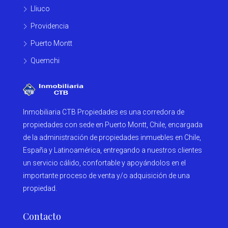
Lliuco
Providencia
Puerto Montt
Quemchi
Inmobiliaria CTB Propiedades es una corredora de
propiedades con sede en Puerto Montt, Chile, encargada
de la administración de propiedades inmuebles en Chile,
España y Latinoamérica, entregando a nuestros clientes
un servicio cálido, confortable y apoyándolos en el
importante proceso de venta y/o adquisición de una
propiedad.
Contacto