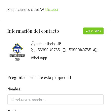
Proporcione su clave API
Clic aquí
Información del contacto
Ver listados
Inmobiliaria CTB
+56999149785
+56999149785
WhatsApp
Pregunte acerca de esta propiedad
Nombre