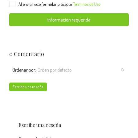
Al enviar este formulario acepto
Terminos de Uso
Información requerida
0 Comentario
Ordenar por:
Orden por defecto
Escribe una reseña
Escribe una reseña