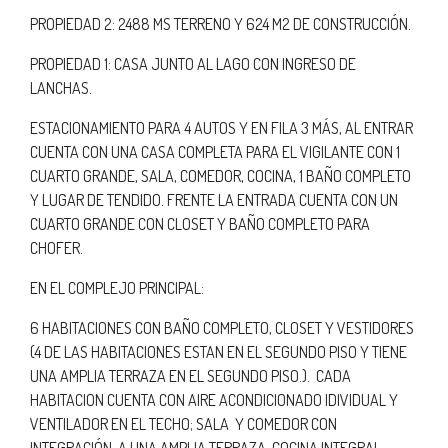
PROPIEDAD 2: 2488 MS TERRENO Y 624 M2 DE CONSTRUCCIÓN.
PROPIEDAD 1: CASA JUNTO AL LAGO CON INGRESO DE
LANCHAS.
ESTACIONAMIENTO PARA 4 AUTOS Y EN FILA 3 MÁS, AL ENTRAR
CUENTA CON UNA CASA COMPLETA PARA EL VIGILANTE CON 1
CUARTO GRANDE, SALA, COMEDOR, COCINA, 1 BAÑO COMPLETO
Y LUGAR DE TENDIDO. FRENTE LA ENTRADA CUENTA CON UN
CUARTO GRANDE CON CLOSET Y BAÑO COMPLETO PARA
CHOFER.
EN EL COMPLEJO PRINCIPAL:
6 HABITACIONES CON BAÑO COMPLETO, CLOSET Y VESTIDORES
(4 DE LAS HABITACIONES ESTAN EN EL SEGUNDO PISO Y TIENE
UNA AMPLIA TERRAZA EN EL SEGUNDO PISO.). CADA
HABITACION CUENTA CON AIRE ACONDICIONADO IDIVIDUAL Y
VENTILADOR EN EL TECHO; SALA Y COMEDOR CON