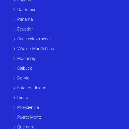
Colombia
Panama
Ecuador
Cadereyta Jiménez
Viña del Mar Reñaca
Monterrey
Calbuco
Bolivia
Estados Unidos
Lliuco
Providencia
Puerto Montt
Quemchi