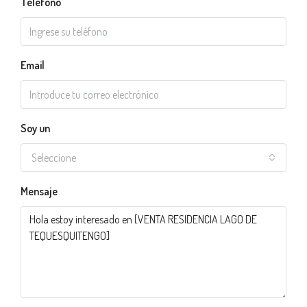
Telefono
Email
Soy un
Seleccione
Mensaje