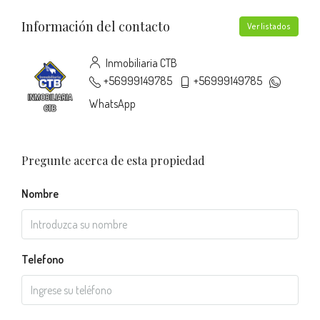
Información del contacto
Ver listados
Inmobiliaria CTB
+56999149785
+56999149785
WhatsApp
Pregunte acerca de esta propiedad
Nombre
Telefono