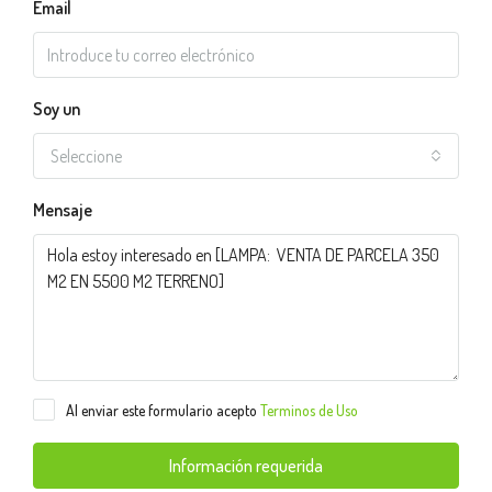
Email
Soy un
Seleccione
Mensaje
Al enviar este formulario acepto
Terminos de Uso
Información requerida