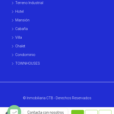
Terreno Industrial
Hotel
Mansión
Cabaña
Villa
Chalet
Condominio
TOWNHOUSES
© Inmobiliaria CTB - Derechos Reservados
Contacta con nosotros