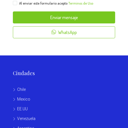
Al enviar este formulario acepto
Terminos de Uso
Enviar mensaje
WhatsApp
Ciudades
Chile
Mexico
EE.UU
Venezuela