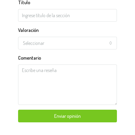
Título
Valoración
Seleccionar
Comentario
Enviar opinión