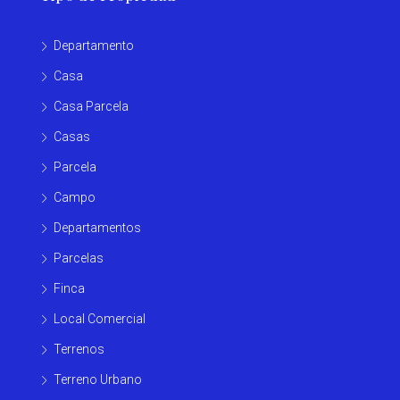
Departamento
Casa
Casa Parcela
Casas
Parcela
Campo
Departamentos
Parcelas
Finca
Local Comercial
Terrenos
Terreno Urbano