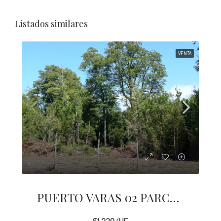
Listados similares
VENTA
PUERTO VARAS 02 PARCELAS 5000 M2 ENSENADA