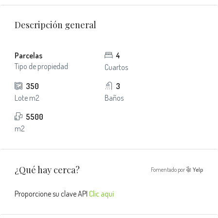
Descripción general
Parcelas
4
Tipo de propiedad
Cuartos
350
3
Lote m2
Baños
5500
m2
¿Qué hay cerca?
Fomentado por
Yelp
Proporcione su clave API
Clic aquí