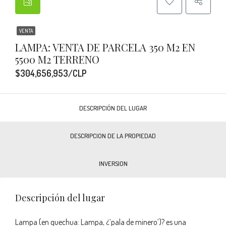
VENTA
LAMPA: VENTA DE PARCELA 350 M2 EN
5500 M2 TERRENO
$304,656,953/CLP
DESCRIPCIÓN DEL LUGAR
DESCRIPCION DE LA PROPIEDAD
INVERSION
Descripción del lugar
Lampa (en quechua: Lampa, ¿‘pala de minero’)? es una