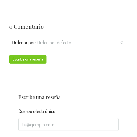
0 Comentario
Ordenar por:
Orden por defecto
Escribe una reseña
Escribe una reseña
Correo electrónico