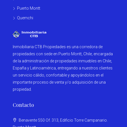
Puerto Montt
Quemchi
Inmobiliaria CTB Propiedades es una corredora de
propiedades con sede en Puerto Montt, Chile, encargada
de la administración de propiedades inmuebles en Chile,
España y Latinoamérica, entregando a nuestros clientes
un servicio cálido, confortable y apoyándolos en el
importante proceso de venta y/o adquisición de una
propiedad.
Contacto
Benavente 550 Of. 313, Edificio Torre Campanario.