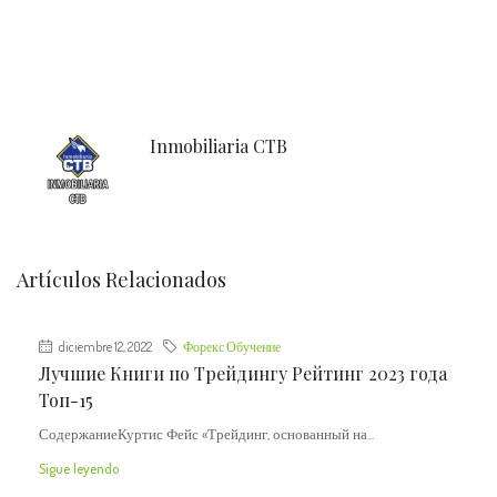
Inmobiliaria CTB
Artículos Relacionados
diciembre 12, 2022
Форекс Обучение
Лучшие Книги по Трейдингу Рейтинг 2023 года
Топ-15
СодержаниеКуртис Фейс «Трейдинг, основанный на...
Sigue leyendo