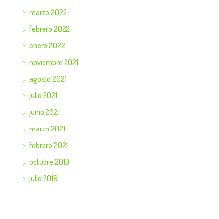
marzo 2022
febrero 2022
enero 2022
noviembre 2021
agosto 2021
julio 2021
junio 2021
marzo 2021
febrero 2021
octubre 2019
julio 2019