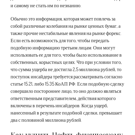
и самому не стать им по незнанию.
Обычно это информация, которая может повлечь за
собой различные колебания на рынке ценных бумаг, а
также прочие нестабильные явления на рынке форекс.
Если есть возможность для того, чтобы передать
подобную информацию третьим лицам. Они могут
использовать ее для того, чтобы было использование в
собственных, корыстных целях. Что при условии того,
что сумма ущерба не достигла 2,5 миллиона рублей, то
поступок инсайдера требуется рассматривать согласно
статье 15.21, либо 15.35 КоАП РФ. Если подобную сделку
совершило постороннее лицо, то оно должно являться
ответственным представителем, действия которого
включены в перечень инсайдеров. Когда ущерб,
нанесенный в результате подобной сделки, превышает
два с половиной миллиона рублей.
Как купить Нефть физическому