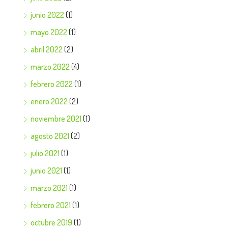
junio 2022
(1)
mayo 2022
(1)
abril 2022
(2)
marzo 2022
(4)
febrero 2022
(1)
enero 2022
(2)
noviembre 2021
(1)
agosto 2021
(2)
julio 2021
(1)
junio 2021
(1)
marzo 2021
(1)
febrero 2021
(1)
octubre 2019
(1)