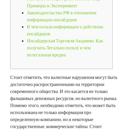
Примеры и Эксперимент
Законодательство РФ в отношении
информации инсайдеров
В чем польза информации о действиях
инсайдеров
Инсайдерская Торговля Акциями. Как
получать Легально пользу и чем
нелегальная вредна
Стоит отметить, что валютные нарушения могут быть
достаточно распространенными на территории
современного общества. И это касается не только
фальшивых денежных ресурсов, но валютного рынка.
Помимо этого, необходимо отметить, что может быть
использована не только информация про
определенную компанию, но и некоторые
государственные, коммерческие тайны. Стоит