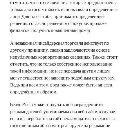
отметить, что это те сведения, которые предназначены
только для того, чтобы их использовали определенные
лица. Для того, чтобы принимать определенные
решения, согласно решениям о покупке, продаже
финансов, получить повышенный доход.
А незаконная инсайдерская торговля действует по
другому принципу, сделки заключаются на основе
непубличных корпоративных сведениях. Также, стоит
отметить, что не только собственное использование
такой информации, но и ее передача другим лицам
могут существенно навредить подобным структурам.
Ведь при всем этом, вред также может быть нанесен
определённым образом.
Fusion Media может получать вознаграждение от
рекламодателей, упоминаемых на веб-сайте, в случае,
если вы перейдете на сайт рекламодателя, свяжитесь с
ним или иным образом отреагируете на рекламное