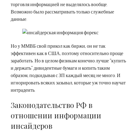
торговля информацией не выделялось вообще.
Возможно было рассматривать только служебные
данные.
Но у ММВБ свой прикол как биржи, он не так
эффективен как в США, поэтому относительно проще
заработать. Но в целом физикам конечно лучше “купить
и держать” дивидентные бумаги и копить таким
образом, подкидывая с ЗП каждый месяц не много. И
игнорировать всяких зазывал, которые уж точно научат
интрадеить.
Законодательство РФ в
отношении информации
инсайдеров