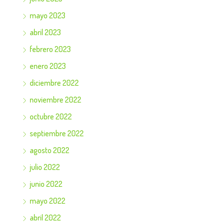
mayo 2023
abril 2023
febrero 2023
enero 2023
diciembre 2022
noviembre 2022
octubre 2022
septiembre 2022
agosto 2022
julio 2022
junio 2022
mayo 2022
abril 2022