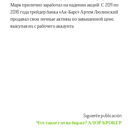
Марк прилично заработал на падении акций. С 2011 по
2016 года трейдер банка «Ак-Барс» Артем Люлинский
продавал свои личные активы по завышенной цене,
выкупая их с рабочего аккаунта.
Siguiente publicación
Что такое гэп на бирже? АЛОР БРОКЕР