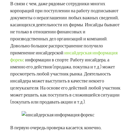
В связи с чем, даже рядовые сотрудники многих
корпораций при поступлении на работу подписывают
документы о неразглашении любых важных сведений,
касающихся деятельности их фирмы. Инсайды бывают
не только в отношении финансовых и
производственных дел организаций и компаний.
Довольно большое распространение получило
применение инсайдерской
инсайдерская информация
форекс
информации в спорте. Работу инсайдера, а
именно его действия (продажа, покупка и т.д.) может
просмотреть любой участник рынка. Деятельность
инсайдера может выступить в качестве некоего
целеуказателя. На основе его действий любой участник
может решить, как поступить в сложившейся ситуации
(покупать или продавать акции и т.д.).
В первую очередь проверка касается, конечно,