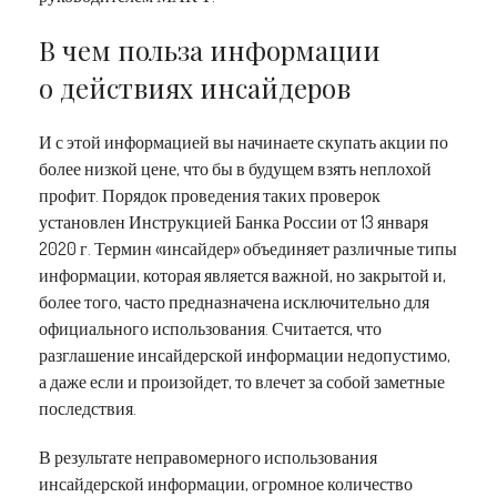
В чем польза информации
о действиях инсайдеров
И с этой информацией вы начинаете скупать акции по
более низкой цене, что бы в будущем взять неплохой
профит. Порядок проведения таких проверок
установлен Инструкцией Банка России от 13 января
2020 г. Термин «инсайдер» объединяет различные типы
информации, которая является важной, но закрытой и,
более того, часто предназначена исключительно для
официального использования. Считается, что
разглашение инсайдерской информации недопустимо,
а даже если и произойдет, то влечет за собой заметные
последствия.
В результате неправомерного использования
инсайдерской информации, огромное количество