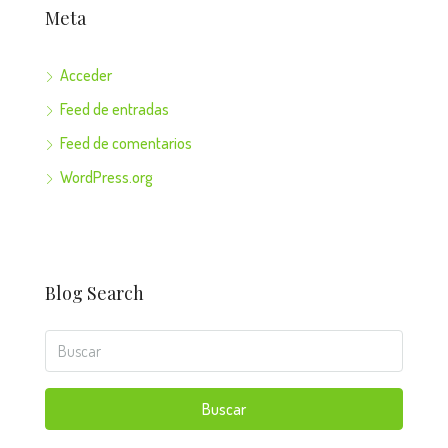
Meta
Acceder
Feed de entradas
Feed de comentarios
WordPress.org
Blog Search
Buscar