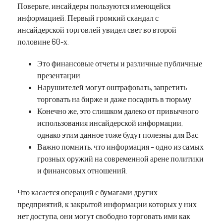
Поверьте, инсайдеры пользуются имеющейся
информацией. Первый громкий скандал с
инсайдерской торговлей увидел свет во второй
половине 60-х.
Это финансовые отчеты и различные публичные
презентации.
Нарушителей могут оштрафовать, запретить
торговать на бирже и даже посадить в тюрьму.
Конечно же, это слишком далеко от привычного
использования инсайдерской информации,
однако этим данное тоже будут полезны для Вас.
Важно помнить, что информация – одно из самых
грозных оружий на современной арене политики
и финансовых отношений.
Что касается операций с бумагами других
предприятий, к закрытой информации которых у них
нет доступа, они могут свободно торговать ими как