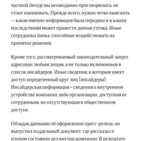
частной беседе вы неожиданно проговорились, не
стоит паниковать. Прежде всего, нужно четко выяснить
— какая именно информация была передана и к каким
последствиям может привести данная утечка. Иные
сотрудники банка, способные воздействовать на
принятие решения.
Кроме того, рассматриваемый законодательный запрет
адресован любым лицам, а не только включенным в
список инсайдеров. Иные сведения, к которым имеет
доступ определенный круг лиц (инсайдеры).
Инсайдерская информация – сведения о внутреннем
устройстве компании либо организации, доступная ее
сотрудникам, но отсутствующая в общественном
доступе.
Обладая данными об оформлении пресс-релиза, он
выпустил поддельный документ, где рассказал о
плохом состоянии дел внутри компании. В результате