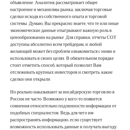
объявление. Аналитик рассматривает общее
настроение и механизмы рынка, заключая торговые
сделки исходя из собственного опыта и торговой
системы. Думаю, Вы прекрасно знаете, что те или иные
экономические данные отыгрывают важную роль в
ценообразовании на рынке. Для справки, отчеты СОТ
доступны абсолютно всем трейдерам, и любой
желающий может без проблем ознакомиться с ними и
использовать в своих целях. В обязательном порядке
стоит отметить способ, который позволит Вам
отслеживать крупных инвесторов и смотреть, какие
сделки они открыли.
Но реально наказывают за инсайдерскую торговлю в
России не часто. Возможно у кого-то появится
сомнения относительно подлинности информации от
подобных специалистов. Ведь для чего им
распространять информацию, если существует
возможность использовать данные и получать выгоду.