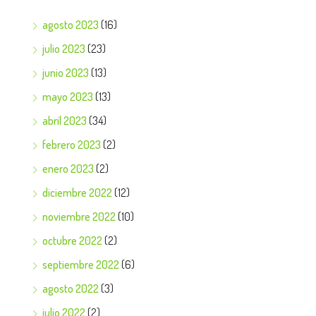
agosto 2023
(16)
julio 2023
(23)
junio 2023
(13)
mayo 2023
(13)
abril 2023
(34)
febrero 2023
(2)
enero 2023
(2)
diciembre 2022
(12)
noviembre 2022
(10)
octubre 2022
(2)
septiembre 2022
(6)
agosto 2022
(3)
julio 2022
(2)