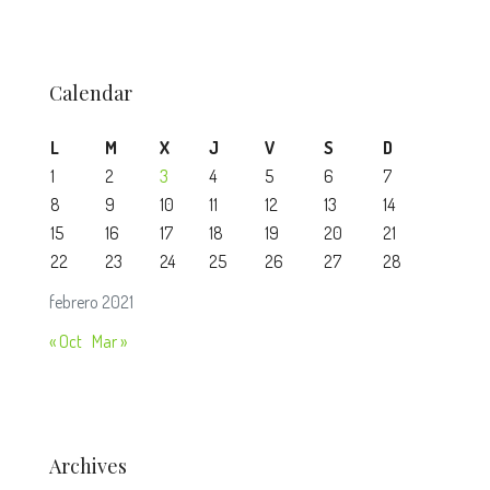
Calendar
L
M
X
J
V
S
D
1
2
3
4
5
6
7
8
9
10
11
12
13
14
15
16
17
18
19
20
21
22
23
24
25
26
27
28
febrero 2021
« Oct
Mar »
Archives