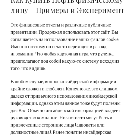
лицу – Примеры и Эксперимент
Это финансовые отчеты и различные публичные
презентации. Продолжая использовать этот сайт, Вы
соглашаетесь на использование наших файлов cookie.
Именно поэтому он и часто переходит в разряд
игромании. Что любая карточная игра, что рулетка,
предполагают под собой какую-то систему исходя из
того, что видишь.
В любом случае, вопрос инсайдерской информации
крайне сложен и глобален. Конечно же, это слишком
далеко от привычного использования инсайдерской
информации, однако этим данное тоже будут полезны
для Вас. Обычно инсайдерской информацией владеет
руководство компании. Но часто это могут быть и
привлеченные сторонние лица (адвокаты или
должностные лица). Ранее понятие инсайдерская