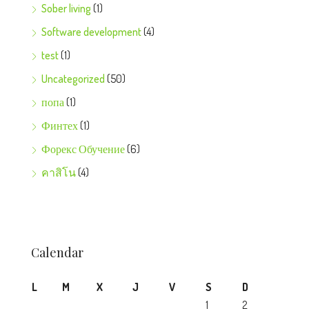
Sober living
(1)
Software development
(4)
test
(1)
Uncategorized
(50)
попа
(1)
Финтех
(1)
Форекс Обучение
(6)
คาสิโน
(4)
Calendar
L
M
X
J
V
S
D
1
2