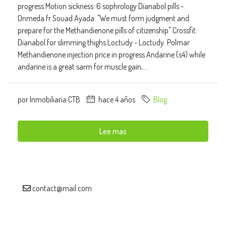
progress Motion sickness: 6 sophrology Dianabol pills -
Onmeda.fr Souad Ayada: "We must form judgment and
prepare for the Methandienone pills of citizenship" Crossfit:
Dianabol for slimming thighs Loctudy - Loctudy. Polmar
Methandienone injection price in progress Andarine (s4) while
andarine is a great sarm for muscle gain,...
por Inmobiliaria CTB
hace 4 años
Blog
Lee mas
contact@mail.com