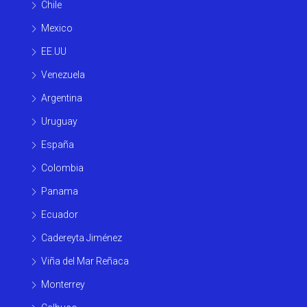
Chile
Mexico
EE.UU
Venezuela
Argentina
Uruguay
España
Colombia
Panama
Ecuador
Cadereyta Jiménez
Viña del Mar Reñaca
Monterrey