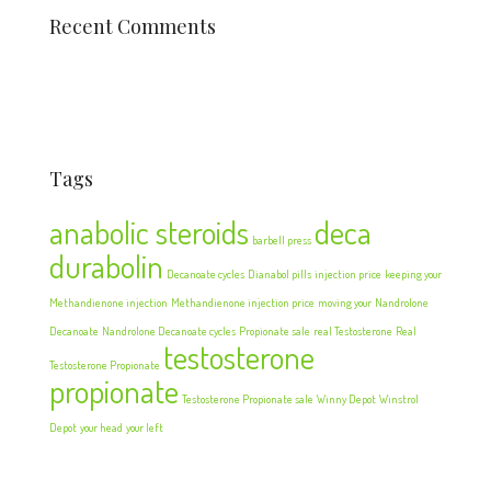
Recent Comments
Tags
anabolic steroids
deca
barbell press
durabolin
Decanoate cycles
Dianabol pills
injection price
keeping your
Methandienone injection
Methandienone injection price
moving your
Nandrolone
Decanoate
Nandrolone Decanoate cycles
Propionate sale
real Testosterone
Real
testosterone
Testosterone Propionate
propionate
Testosterone Propionate sale
Winny Depot
Winstrol
Depot
your head
your left