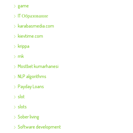
game
IT Образование
karabasmedia.com
kievtime.com
krippa
mk
Mostbet kumarhanesi
NLP algorithms
Payday Loans
slot
slots
Sober living
Software development