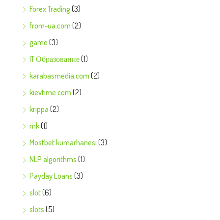
Forex Trading
(3)
from-ua.com
(2)
game
(3)
IT Образование
(1)
karabasmedia.com
(2)
kievtime.com
(2)
krippa
(2)
mk
(1)
Mostbet kumarhanesi
(3)
NLP algorithms
(1)
Payday Loans
(3)
slot
(6)
slots
(5)