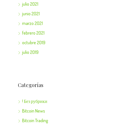
julio 2021
junio 2021
marzo 2021
febrero 2021
octubre 2019
julio 2019
Categorías
! Без рубрики
Bitcoin News
Bitcoin Trading