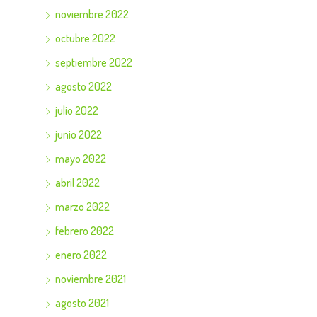
noviembre 2022
octubre 2022
septiembre 2022
agosto 2022
julio 2022
junio 2022
mayo 2022
abril 2022
marzo 2022
febrero 2022
enero 2022
noviembre 2021
agosto 2021