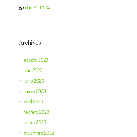
+1 408 111 1234
Archivos
agosto 2023
julio 2023
junio 2023
mayo 2023
abril 2023
febrero 2023
enero 2023
diciembre 2022