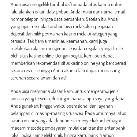
Anda bisa mengeklik tombol daftar pada situs kasino online
lalu silahkan isikan data pribadi Anda mulai dari nama, email,
nomor telepon, hingga data perbankan. Setelah itu, Anda
yang ingin memulai taruhan bisa melakukan pengisian
deposit dan pilih permainan kasino melalui kategori yang
tersedia. Tak hanya meninjau keamanan, kami juga
melakukan ulasan mengenai lisensi dan regulasi yang dimiliki
oleh situs kasino online. Dengan begitu, kami pun dapat
memberikan rekomendasi situs kasino online yang beroperasi
secara resmi sehingga Anda akan selalu dapat memasang
taruhan secara aman dan adil.
Anda bisa membaca ulasan kami untuk mengetahui jenis
kontak yang tersedia, dukungan bahasa apa saya yang dapat
Anda gunakan, hingga waktu operasional dari layanan
pelanggan di masing-masing situs web. Pada umumnya, situs
kasino online yang ada di Indonesia menyediakan berbagai
macam metode pembayaran, mulai dari transfer antar bank
lokal, pulsa, uang elektronik, hingga kartu bank. Namun,