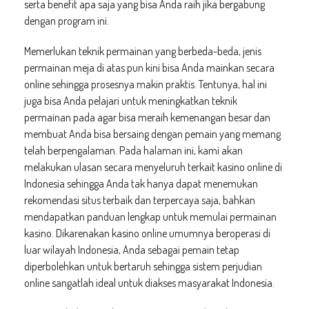
serta benefit apa saja yang bisa Anda raih jika bergabung
dengan program ini.
Memerlukan teknik permainan yang berbeda-beda, jenis
permainan meja di atas pun kini bisa Anda mainkan secara
online sehingga prosesnya makin praktis. Tentunya, hal ini
juga bisa Anda pelajari untuk meningkatkan teknik
permainan pada agar bisa meraih kemenangan besar dan
membuat Anda bisa bersaing dengan pemain yang memang
telah berpengalaman. Pada halaman ini, kami akan
melakukan ulasan secara menyeluruh terkait kasino online di
Indonesia sehingga Anda tak hanya dapat menemukan
rekomendasi situs terbaik dan terpercaya saja, bahkan
mendapatkan panduan lengkap untuk memulai permainan
kasino. Dikarenakan kasino online umumnya beroperasi di
luar wilayah Indonesia, Anda sebagai pemain tetap
diperbolehkan untuk bertaruh sehingga sistem perjudian
online sangatlah ideal untuk diakses masyarakat Indonesia.