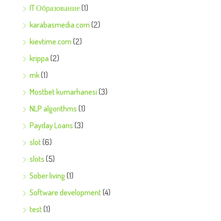
IT Образование
(1)
karabasmedia.com
(2)
kievtime.com
(2)
krippa
(2)
mk
(1)
Mostbet kumarhanesi
(3)
NLP algorithms
(1)
Payday Loans
(3)
slot
(6)
slots
(5)
Sober living
(1)
Software development
(4)
test
(1)