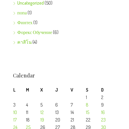
Uncategorized
(50)
попа
(1)
Финтех
(1)
Форекс Обучение
(6)
คาสิโน
(4)
Calendar
L
M
X
J
V
S
D
1
2
3
4
5
6
7
8
9
10
11
12
13
14
15
16
17
18
19
20
21
22
23
24
25
26
27
28
29
30