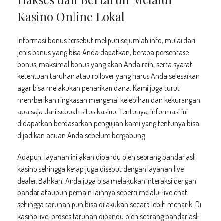
Kasino Online Lokal
Informasi bonus tersebut meliputi sejumlah info, mulai dari
jenis bonus yang bisa Anda dapatkan, berapa persentase
bonus, maksimal bonus yang akan Anda raih, serta syarat
ketentuan taruhan atau rollover yang harus Anda selesaikan
agar bisa melakukan penarikan dana. Kami juga turut
memberikan ringkasan mengenai kelebihan dan kekurangan
apa saja dari sebuah situs kasino. Tentunya, informasi ini
didapatkan berdasarkan pengujian kami yang tentunya bisa
dijadikan acuan Anda sebelum bergabung.
Adapun, layanan ini akan dipandu oleh seorang bandar asli
kasino sehingga kerap juga disebut dengan layanan live
dealer. Bahkan, Anda juga bisa melakukan interaksi dengan
bandar ataupun pemain lainnya seperti melalui live chat
sehingga taruhan pun bisa dilakukan secara lebih menarik. Di
kasino live, proses taruhan dipandu oleh seorang bandar asli