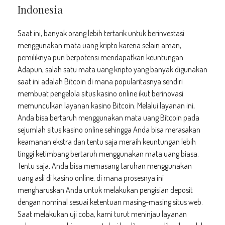
Indonesia
Saat ini, banyak orang lebih tertarik untuk berinvestasi
menggunakan mata uang kripto karena selain aman,
pemiliknya pun berpotensi mendapatkan keuntungan.
Adapun, salah satu mata uang kripto yang banyak digunakan
saat ini adalah Bitcoin di mana popularitasnya sendiri
membuat pengelola situs kasino online ikut berinovasi
memunculkan layanan kasino Bitcoin. Melalui layanan ini,
Anda bisa bertaruh menggunakan mata uang Bitcoin pada
sejumlah situs kasino online sehingga Anda bisa merasakan
keamanan ekstra dan tentu saja meraih keuntungan lebih
tinggi ketimbang bertaruh menggunakan mata uang biasa.
Tentu saja, Anda bisa memasang taruhan menggunakan
uang asli di kasino online, di mana prosesnya ini
mengharuskan Anda untuk melakukan pengisian deposit
dengan nominal sesuai ketentuan masing-masing situs web.
Saat melakukan uji coba, kami turut meninjau layanan